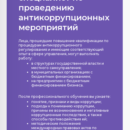
проведению
антикоррупционных
мероприятий
Лица, прошедшие повышение квалификации по
процедурам антикоррупционного
регулирования и имеющие соответствующий
опыт в сфере управления, могут выполнять
работу:
в структурах государственной власти и
местного самоуправления;
в муниципальных организациях с
бюджетным финансированием;
на предприятиях с бюджетным
финансированием бизнеса.
После профессионального обучения вы узнаете:
понятие, признаки и виды коррупции;
подходы к пониманию коррупции,
причины ее возникновения и негативные
коррупционные последствия, а также
способы противодействия ей;
методические положения
международных правовых актов по