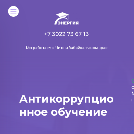
+7 3022 73 67 13
Мы работаем в Чите и Забайкальском крае
Антикоррупцио
нное обучение