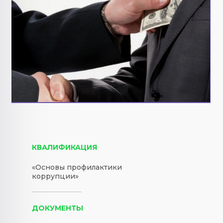
КВАЛИФИКАЦИЯ
«Основы профилактики
коррупции»​​​​​​​
ДОКУМЕНТЫ