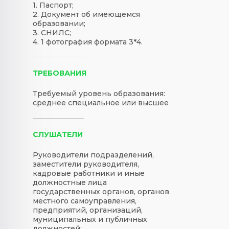
1. Паспорт;
2. Документ об имеющемся
образовании;
3. СНИЛС;
4. 1 фотография формата 3*4.
ТРЕБОВАНИЯ
Требуемый уровень образования:
среднее специальное или высшее
СЛУШАТЕЛИ
Руководители подразделений,
заместители руководителя,
кадровые работники и иные
должностные лица
государственных органов, органов
местного самоуправления,
предприятий, организаций,
муниципальных и публичных
должностей;