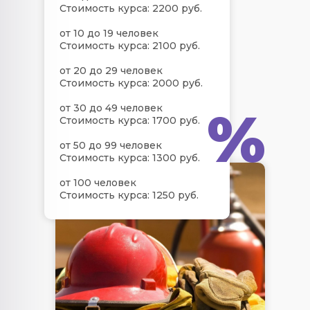
Стоимость курса: 2200 руб.
от 10 до 19 человек
Стоимость курса: 2100 руб.
от 20 до 29 человек
Стоимость курса: 2000 руб.
%
от 30 до 49 человек
Стоимость курса: 1700 руб.
от 50 до 99 человек
Стоимость курса: 1300 руб.
от 100 человек
Стоимость курса: 1250 руб.