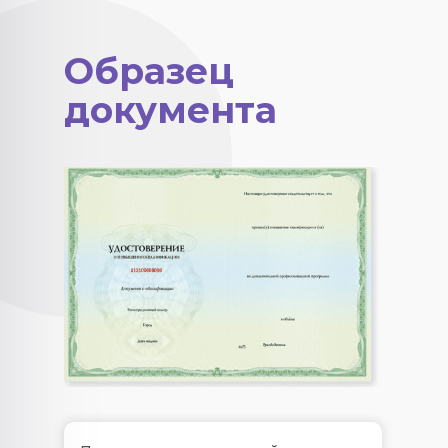
Образец
документа