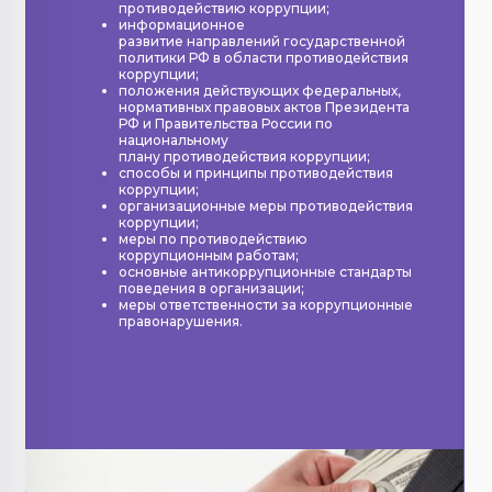
противодействию коррупции;
информационное
развитие направлений государственной
политики РФ в области противодействия
коррупции;
положения действующих федеральных,
нормативных правовых актов Президента
РФ и Правительства России по
национальному
плану противодействия коррупции;
способы и принципы противодействия
коррупции;
организационные меры противодействия
коррупции;
меры по противодействию
коррупционным работам;
основные антикоррупционные стандарты
поведения в организации;
меры ответственности за коррупционные
правонарушения.