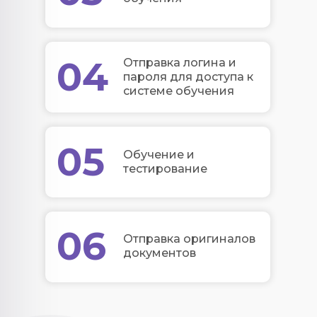
04
Отправка логина и
пароля для доступа к
системе обучения
05
Обучение и
тестирование
06
Отправка оригиналов
документов