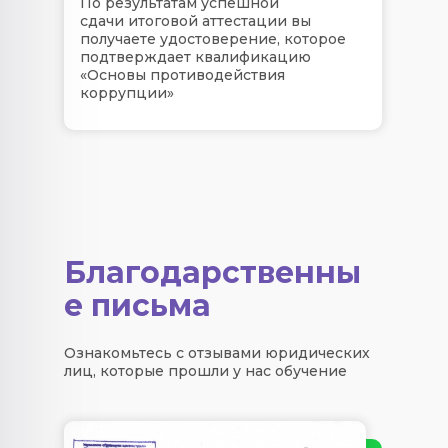
По результатам успешной
сдачи итоговой аттестации вы
получаете удостоверение, которое
подтверждает квалификацию
«Основы противодействия
коррупции»​​​​​​​
Благодарственны
е письма
Ознакомьтесь с отзывами юридических
лиц, которые прошли у нас обучение