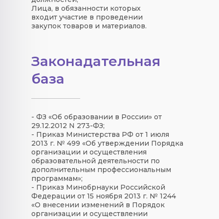
Лица, в обязанности которых
входит участие в проведении
закупок товаров и материалов.
Законадательная
база
- ФЗ «Об образовании в России» от
29.12.2012 N 273-ФЗ;
- Приказ Министерства РФ от 1 июля
2013 г. № 499 «Об утверждении Порядка
организации и осуществления
образовательной деятельности по
дополнительным профессиональным
программам»;
- Приказ Минобрнауки Российской
Федерации от 15 ноября 2013 г. № 1244
«О внесении изменений в Порядок
организации и осуществлении