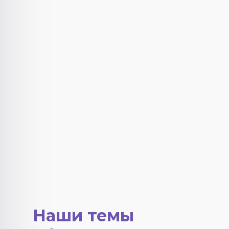
Наши темы