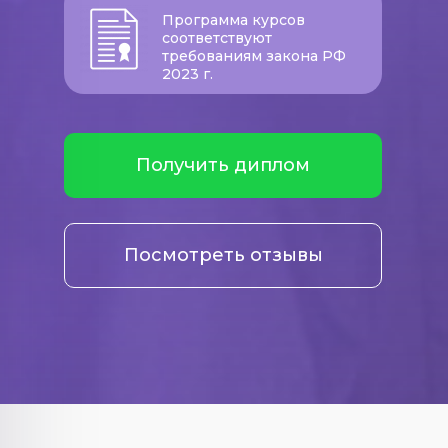
Программа курсов
соответствуют
требованиям закона РФ
2023 г.
Получить диплом
Посмотреть отзывы