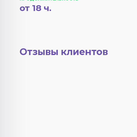
от 18 ч.
Отзывы клиентов