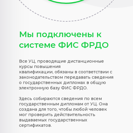
Мы подключены к
системе ФИС ФРДО
Все УЦ, проводящие дистанционные
курсы повышения
квалификации, обязаны в соответствии с
законодательством передавать сведения
о государственных дипломах в общую
электронную базу ФИС ФРДО.
Здесь собираются сведения по всем
государственным дипломам от УЦ. Она
создана для того, чтобы любой человек
мог проверить действительность
выдаваемых государственных
сертификатов.