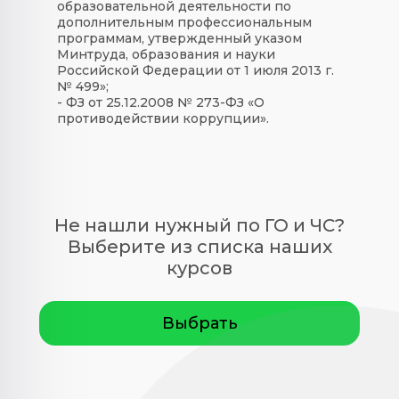
образовательной деятельности по
дополнительным профессиональным
программам, утвержденный указом
Минтруда, образования и науки
Российской Федерации от 1 июля 2013 г.
№ 499»;
- ФЗ от 25.12.2008 № 273-ФЗ «О
противодействии коррупции».
Не нашли нужный по ГО и ЧС?
Выберите из списка наших
курсов
Выбрать