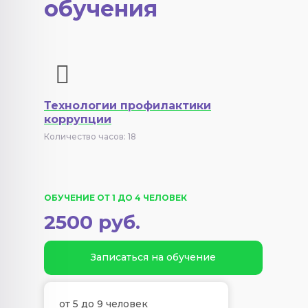
обучения
Технологии профилактики
коррупции
Количество часов: 18
ОБУЧЕНИЕ ОТ 1 ДО 4 ЧЕЛОВЕК
2500 руб.
Записаться на обучение
от 5 до 9 человек