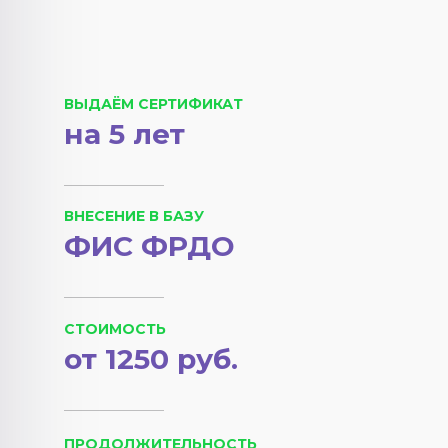
ВЫДАЁМ СЕРТИФИКАТ
на 5 лет
ВНЕСЕНИЕ В БАЗУ
ФИС ФРДО
СТОИМОСТЬ
от 1250 руб.
ПРОДОЛЖИТЕЛЬНОСТЬ