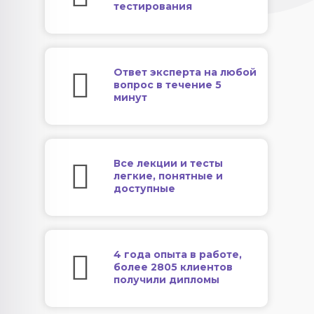
тестирования
Ответ эксперта на любой
вопрос в течение 5
минут
Все лекции и тесты
легкие, понятные и
доступные
4 года опыта в работе,
более 2805 клиентов
получили дипломы