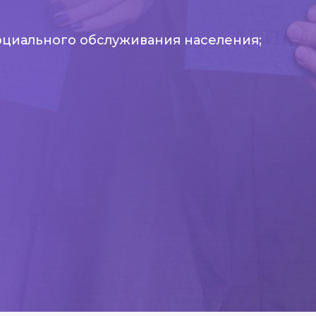
оциального обслуживания населения;