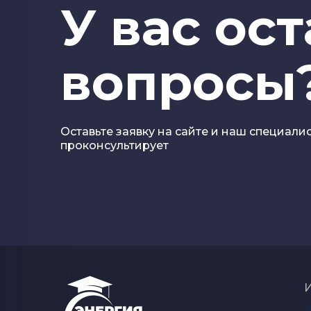
У вас ос
вопросы
Оставьте заявку на сайте и наш специали
проконсультирует