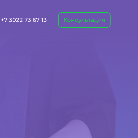
+7 3022 73 67 13
Консультация