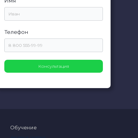
Имя
Телефон
Обучение
Акции и скидки