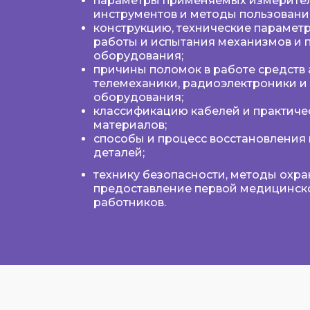
параметры применяемых измерител
инструментов и методы пользовани
конструкцию, технические параметр
работы и испытания механизмов и 
оборудования;
причины поломок в работе средств 
телемеханики, радиоэлектроники и
оборудования;
классификацию кабелей и практиче
материалов;
способы и процесс восстановлени
деталей;
технику безопасности, методы охра
предоставление первой медицинск
работников.