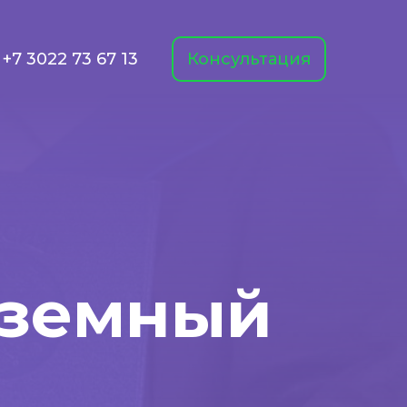
+7 3022 73 67 13
Консультация
дземный