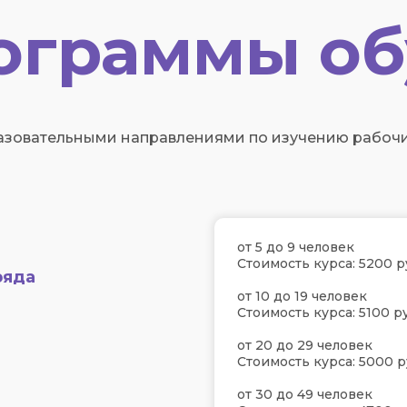
ограммы об
зовательными направлениями по изучению рабочих
от 5 до 9 человек
Стоимость курса: 5200 р
ряда
от 10 до 19 человек
Стоимость курса: 5100 ру
от 20 до 29 человек
Стоимость курса: 5000 р
от 30 до 49 человек