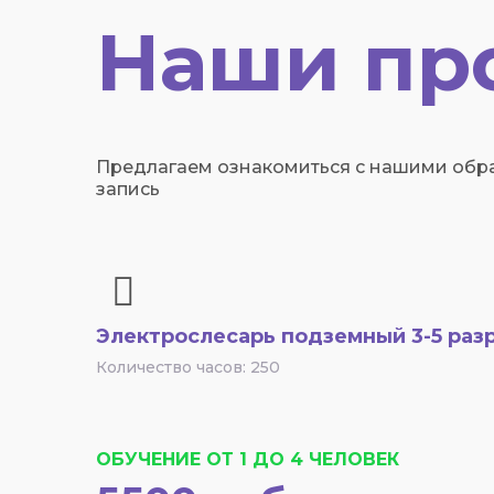
Наши пр
Предлагаем ознакомиться с нашими обра
запись
Электрослесарь подземный 3-5 раз
Количество часов: 250
ОБУЧЕНИЕ ОТ 1 ДО 4 ЧЕЛОВЕК