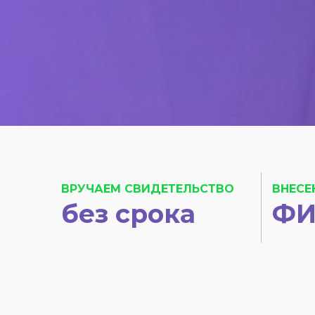
ВРУЧАЕМ СВИДЕТЕЛЬСТВО
ВНЕСЕ
без срока
ФИ