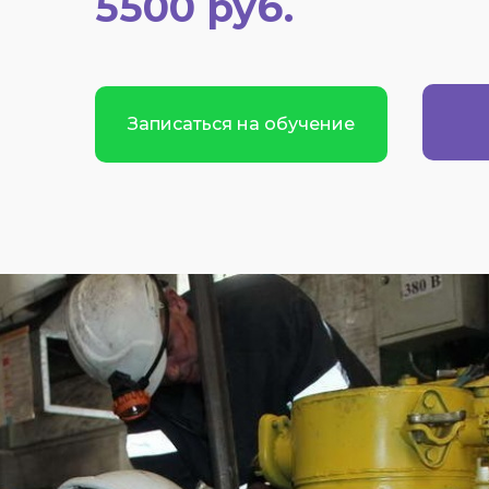
5500 руб.
Записаться на обучение