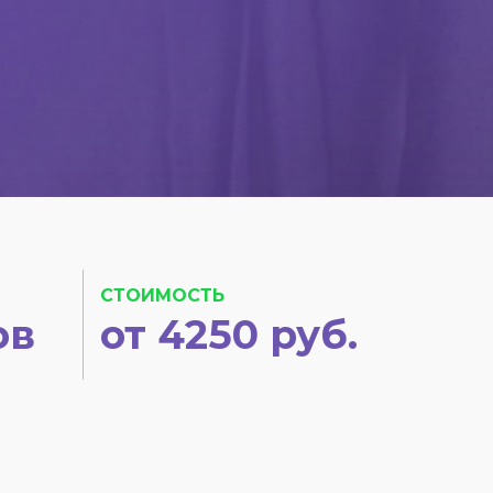
СТОИМОСТЬ
ов
от 4250 руб.