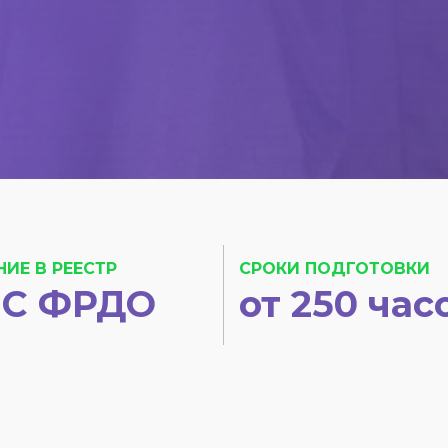
НИЕ В РЕЕСТР
СРОКИ ПОДГОТОВКИ
С ФРДО
от 250 час