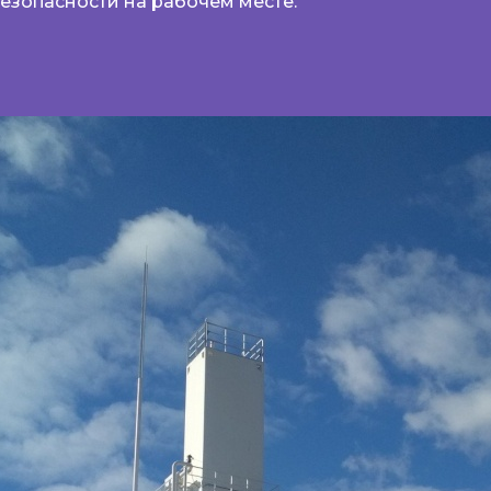
езопасности на рабочем месте.