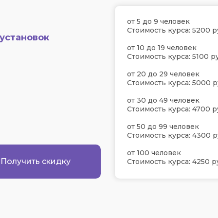
от 5 до 9 человек
Стоимость курса: 5200 р
установок
от 10 до 19 человек
Стоимость курса: 5100 ру
от 20 до 29 человек
Стоимость курса: 5000 р
от 30 до 49 человек
Стоимость курса: 4700 р
от 50 до 99 человек
Стоимость курса: 4300 р
от 100 человек
Получить скидку
Стоимость курса: 4250 р