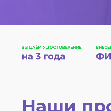
ВЫДАЁМ УДОСТОВЕРЕНИЕ
ВНЕСЕ
на 3 года
ФИ
Наши пр