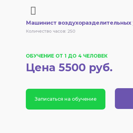
Машинист воздухоразделительных 
Количество часов: 250
ОБУЧЕНИЕ ОТ 1 ДО 4 ЧЕЛОВЕК
Цена 5500 руб.
Записаться на обучение