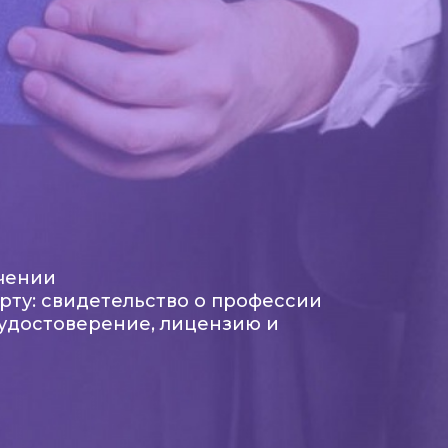
чении
рту: свидетельство о профессии
 удостоверение, лицензию и