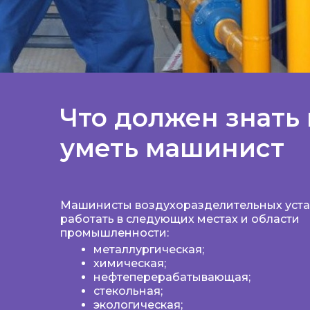
Что должен знать 
уметь машинист
Машинисты воздухоразделительных уста
работать в следующих местах и области
промышленности:
металлургическая;
химическая;
нефтеперерабатывающая;
стекольная;
экологическая;