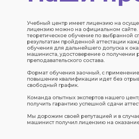
Учебный центр имеет лицензию на осущес
лицензию можно на официальном сайте. 
теоретическое обучение по выбранной сп
результатам пройденной аттестации каж
обучения для дальнейшего допуска к ока
машиниста, удостоверение о получении р
преподавательского состава.
Формат обучения заочный, с применение
повышение квалификации идет без отрыва 
свободный график.
Команда опытных экспертов нашего цент
получить гарантию успешной сдачи аттес
Мы дорожим своей репутацией и в случа
машинист получил лицензию на оказание 