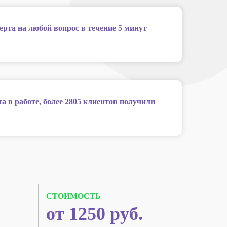
ерта на любой вопрос в течение 5 минут
та в работе, более 2805 клиентов получили
СТОИМОСТЬ
от 1250 руб.