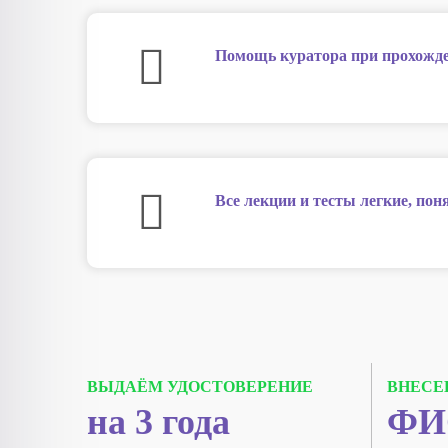
Помощь куратора при прохожде
Все лекции и тесты легкие, по
ВЫДАЁМ УДОСТОВЕРЕНИЕ
ВНЕСЕ
на 3 года
ФИ