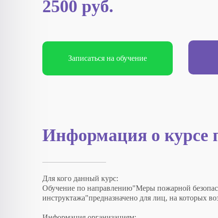
2500 руб.
Записаться на обучение
Информация о курсе 
Для кого данный курс:
Обучение по направлению"Меры пожарной безопасн
инструктажа"предназначено для лиц, на которых в
Информация организациям: