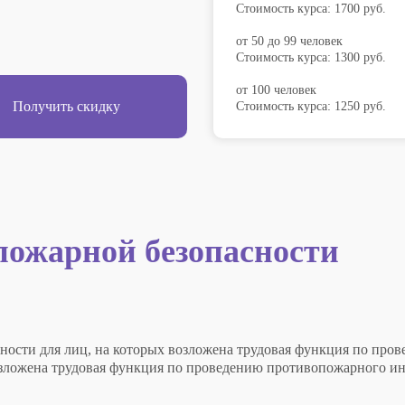
Стоимость курса: 1700 руб.
от 50 до 99 человек
Стоимость курса: 1300 руб.
от 100 человек
Получить скидку
Стоимость курса: 1250 руб.
пожарной безопасности
ости для лиц, на которых возложена трудовая функция по про
озложена трудовая функция по проведению противопожарного и