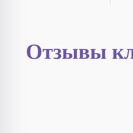
Отзывы кл