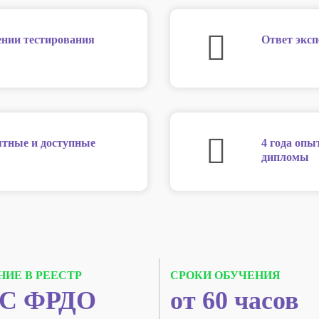
нии тестирования
Ответ эксп
нятные и доступные
4 года опы
дипломы
НИЕ В РЕЕСТР
СРОКИ ОБУЧЕНИЯ
С ФРДО
от 60 часов