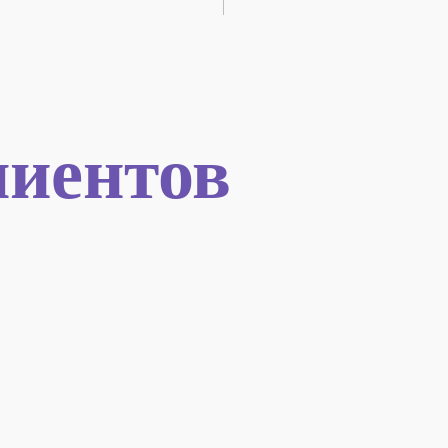
иентов