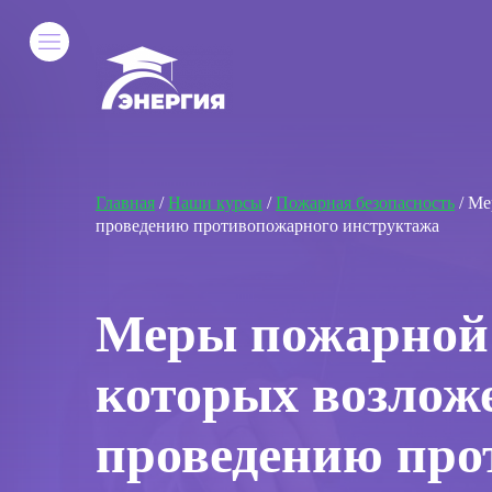
Главная
/
Наши курсы
/
Пожарная безопасность
/ Ме
проведению противопожарного инструктажа
Меры пожарной 
которых возлож
проведению про