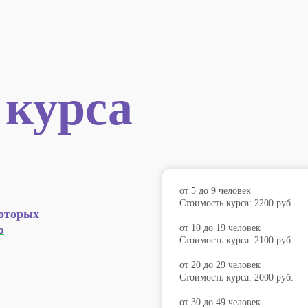
 курса
от 5 до 9 человек
Стоимость курса: 2200 руб.
которых
ю
от 10 до 19 человек
Стоимость курса: 2100 руб.
от 20 до 29 человек
Стоимость курса: 2000 руб.
от 30 до 49 человек