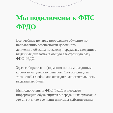
Мы подключены к ФИС
ФРДО
Все учебные центры, проводящие обучение по
направлению безопасности дорожного
движения, обязаны по закону передавать сведения о
выданных дипломах в общую электронную базу
ФИС ФРДО.
Здесь собирается информация по всем выданным
корочкам от учебных центров. Она создана для
того, чтобы любой мог отследить действительность
выдаваемых бумаг.
Мы подключены к ФИС ФРДО и передаем
информацию обучающихся о переданных бумагах, а
это значит, что все наши дипломы действительны.