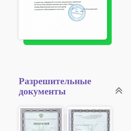
Разрешительные
документы