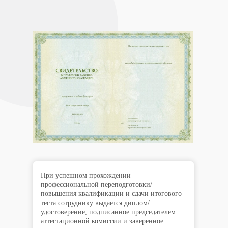
При успешном прохождении
профессиональной переподготовки/
повышения квалификации и сдачи итогового
теста сотруднику выдается диплом/
удостоверение, подписанное председателем
аттестационной комиссии и заверенное