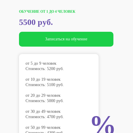
ОБУЧЕНИЕ ОТ 1 ДО 4 ЧЕЛОВЕК
5500 руб.
Записаться на обучение
от 5 до 9 человек
Стоимость: 5200 руб.
от 10 до 19 человек
Стоимость: 5100 руб.
от 20 до 29 человек
Стоимость: 5000 руб.
от 30 до 49 человек
%
Стоимость: 4700 руб.
от 50 до 99 человек
Стоимость: 4300 руб.