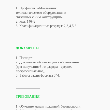
1. Профессия: «Монтажник
технологического оборудования и
связанных с ним конструкций»
2. Код: 14642
3. Квалификационные разряды: 2,3,4,5,6.
ДОКУМЕНТЫ
1. Паспорт;
2. Документы об имеющемся образовании
(для получения 6-го разряда - среднее
профессиональное);
3. 1 фотография формата 3*4.
ТРЕБОВАНИЯ
1. Обучение мерам пожарной безопасности;