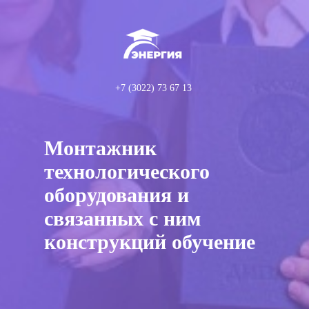
+7 (3022) 73 67 13
Монтажник
технологического
оборудования и
связанных с ним
конструкций обучение