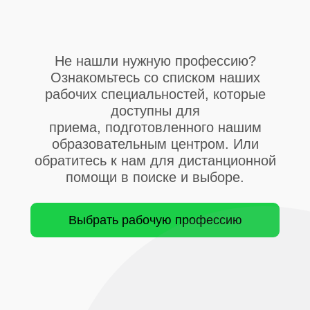
Не нашли нужную профессию?
Ознакомьтесь со списком наших
рабочих специальностей, которые
доступны для
приема, подготовленного нашим
образовательным центром. Или
обратитесь к нам для дистанционной
помощи в поиске и выборе.
Выбрать рабочую профессию