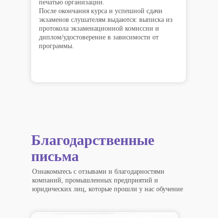
печатью организации.
После окончания курса и успешной сдачи
экзаменов слушателям выдаются: выписка из
протокола экзаменационной комиссии и
диплом/удостоверение в зависимости от
программы.
Благодарственные
письма
Ознакомьтесь с отзывами и благодарностями
компаний, промышленных предприятий и
юридических лиц, которые прошли у нас обучение