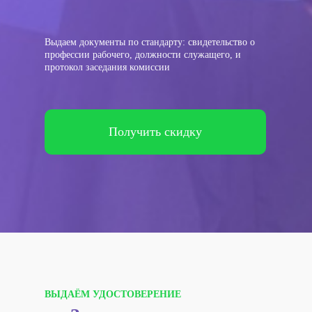
Выдаем документы по стандарту: свидетельство о
профессии рабочего, должности служащего, и
протокол заседания комиссии
Получить скидку
ВЫДАЁМ УДОСТОВЕРЕНИЕ