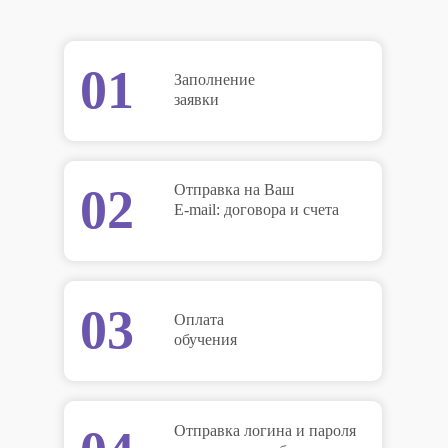
01
Заполнение
заявки
02
Отправка на Ваш
E-mail: договора и счета
03
Оплата
обучения
Отправка логина и пароля