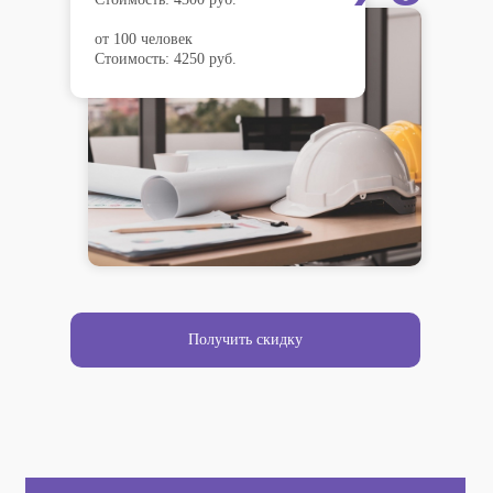
от 100 человек
Стоимость: 4250 руб.
Получить скидку