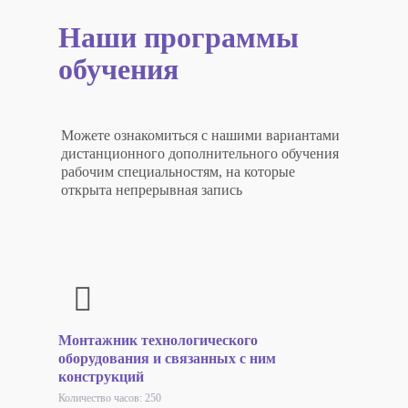
Наши программы
обучения
Можете ознакомиться с нашими вариантами
дистанционного дополнительного обучения
рабочим специальностям, на которые
открыта непрерывная запись
Монтажник технологического
оборудования и связанных с ним
конструкций
Количество часов: 250