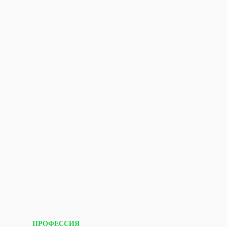
ПРОФЕССИЯ