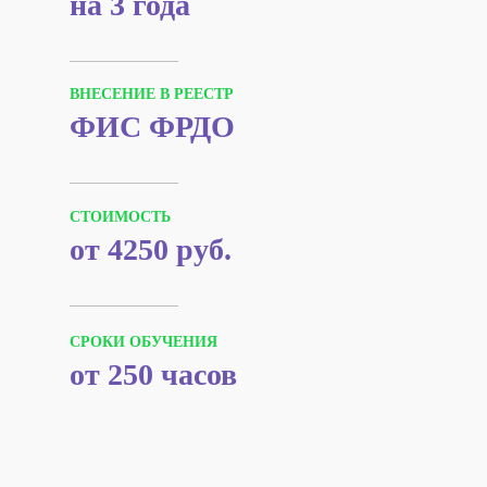
на 3 года
ВНЕСЕНИЕ В РЕЕСТР
ФИС ФРДО
СТОИМОСТЬ
от 4250 руб.
СРОКИ ОБУЧЕНИЯ
от 250 часов