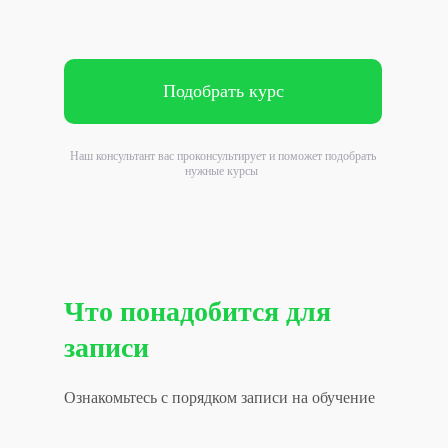
Подобрать курс
Наш консультант вас проконсультирует и поможет подобрать
нужные курсы
Что понадобится для
записи
Ознакомьтесь с порядком записи на обучение