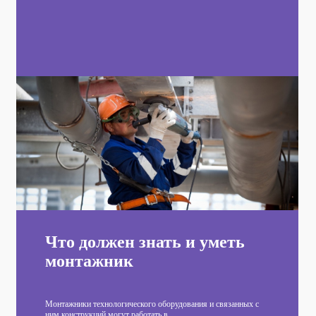
Что должен знать и уметь
монтажник
Монтажники технологического оборудования и связанных с
ним конструкций могут работать в