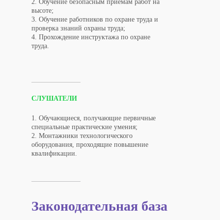
2. Обучение безопасным приемам работ на
высоте;
3. Обучение работников по охране труда и
проверка знаний охраны труда;
4. Прохождение инструктажа по охране
труда.
СЛУШАТЕЛИ
1. Обучающиеся, получающие первичные
специальные практические умения;
2. Монтажники технологического
оборудования, проходящие повышение
квалификации.
Законодательная база