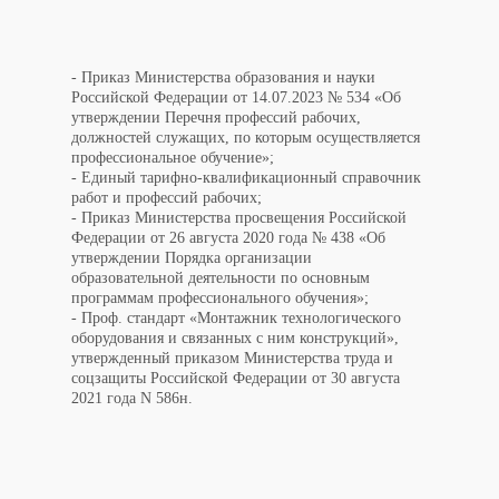
- Приказ Министерства образования и науки
Российской Федерации от 14.07.2023 № 534 «Об
утверждении Перечня профессий рабочих,
должностей служащих, по которым осуществляется
профессиональное обучение»;
- Единый тарифно-квалификационный справочник
работ и профессий рабочих;
- Приказ Министерства просвещения Российской
Федерации от 26 августа 2020 года № 438 «Об
утверждении Порядка организации
образовательной деятельности по основным
программам профессионального обучения»;
- Проф. стандарт «Монтажник технологического
оборудования и связанных с ним конструкций»,
утвержденный приказом Министерства труда и
соцзащиты Российской Федерации от 30 августа
2021 года N 586н.