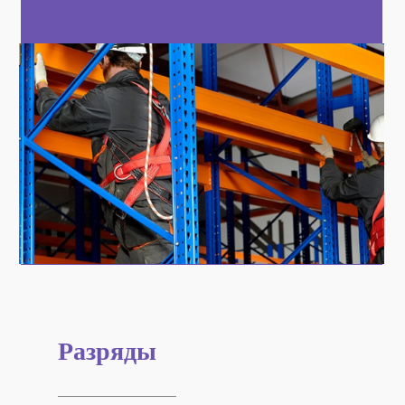
Разряды