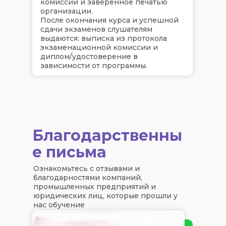
комиссии и заверенное печатью
организации.
После окончания курса и успешной
сдачи экзаменов слушателям
выдаются: выписка из протокола
экзаменационной комиссии и
диплом/удостоверение в
зависимости от программы.
Благодарственны
е письма
Ознакомьтесь с отзывами и
благодарностями компаний,
промышленных предприятий и
юридических лиц, которые прошли у
нас обучение