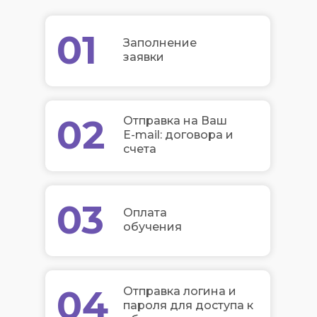
01
Заполнение
заявки
02
Отправка на Ваш
E-mail: договора и
счета
03
Оплата
обучения
04
Отправка логина и
пароля для доступа к