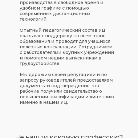
производства в свободное время и
удобном графике с помощью
современных дистанционных
технологий.
Опытный педагогический состав УЦ
оказывает поддержку на всем этапе
образования и проводят для учащихся
полезные консультации. Сотрудничаем
с работодателями крупных учреждений
и помогаем нашим выпускникам в
трудоустройстве.
Мы дорожим своей репутацией и по
запросу руководителей предоставляем
документы и подтверждение, что
рабочие получили свидетельство о
повышении квалификации и лицензию
именно в нашем УЦ.
Не нашли искомую профессию?