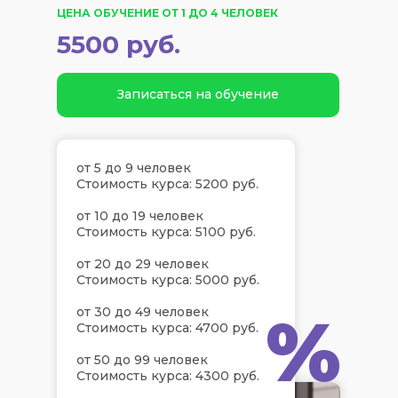
ЦЕНА ОБУЧЕНИЕ ОТ 1 ДО 4 ЧЕЛОВЕК
5500 руб.
Записаться на обучение
от 5 до 9 человек
Стоимость курса: 5200 руб.
от 10 до 19 человек
Стоимость курса: 5100 руб.
от 20 до 29 человек
Стоимость курса: 5000 руб.
%
от 30 до 49 человек
Стоимость курса: 4700 руб.
от 50 до 99 человек
Стоимость курса: 4300 руб.