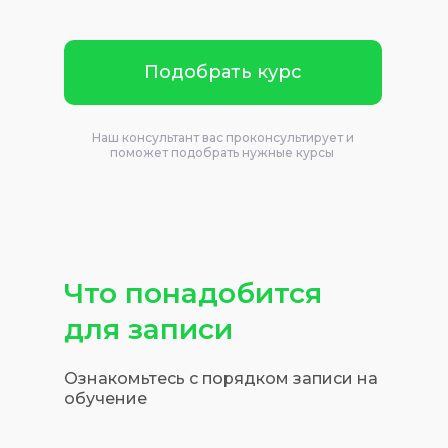
Подобрать курс
Наш консультант вас проконсультирует и
поможет подобрать нужные курсы
Что понадобится
для записи
Ознакомьтесь с порядком записи на
обучение