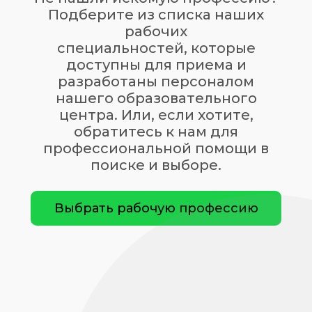
Подберите из списка наших
рабочих
специальностей, которые
доступны для приема и
разработаны персоналом
нашего образовательного
центра. Или, если хотите,
обратитесь к нам для
профессиональной помощи в
поиске и выборе.
Выбрать рабочую профессию