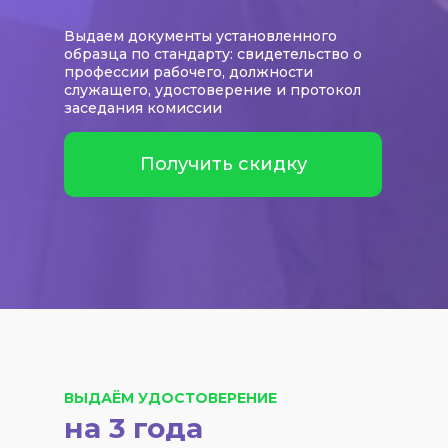
Выдаем документы установленного
образца по стандарту: свидетельство о
профессии рабочего, должности
служащего, удостоверение и протокол
заседания комиссии
Получить скидку
ВЫДАЁМ УДОСТОВЕРЕНИЕ
на 3 года