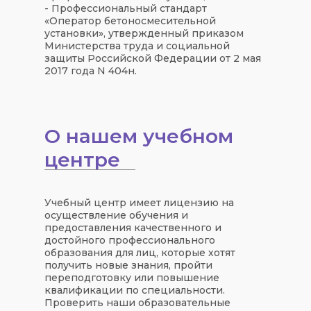
- Профессиональный стандарт
«Оператор бетоносмесительной
установки», утвержденный приказом
Министерства труда и социальной
защиты Российской Федерации от 2 мая
2017 года N 404н.
О нашем учебном
центре
Учебный центр имеет лицензию на
осуществление обучения и
предоставления качественного и
достойного профессионального
образования для лиц, которые хотят
получить новые знания, пройти
переподготовку или повышение
квалификации по специальности.
Проверить наши образовательные