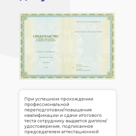
При успешном прохождении
профессиональной
переподготовки/повышения
квалификации и сдачи итогового
теста сотруднику выдается диплом/
удостоверение, подписанное
председателем аттестационной