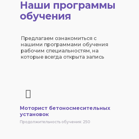
Наши программы
обучения
Предлагаем ознакомиться с
нашими программами обучения
рабочим специальностям, на
которые всегда открыта запись
Моторист бетоносмесительных
установок
Продолжительность обучения: 250