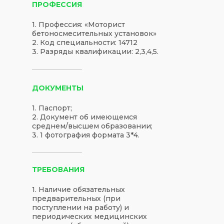
ПРОФЕССИЯ
1. Профессия: «Моторист
бетоносмесительных установок»
2. Код специальности: 14712
3. Разряды квалификации: 2,3,4,5.
ДОКУМЕНТЫ
1. Паспорт;
2. Документ об имеющемся
среднем/высшем образовании;
3. 1 фотография формата 3*4.
ТРЕБОВАНИЯ
1. Наличие обязательных
предварительных (при
поступлении на работу) и
периодических медицинских