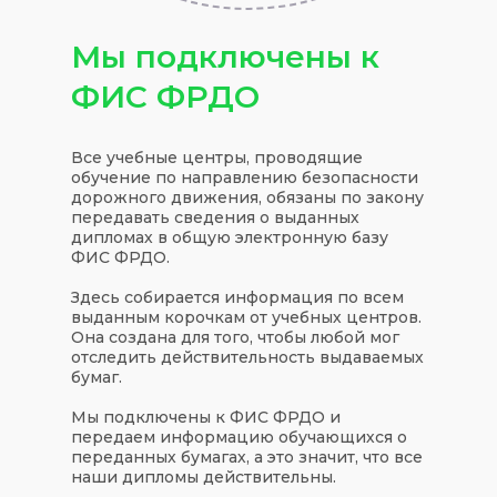
Мы подключены к
ФИС ФРДО
Все учебные центры, проводящие
обучение по направлению безопасности
дорожного движения, обязаны по закону
передавать сведения о выданных
дипломах в общую электронную базу
ФИС ФРДО.
Здесь собирается информация по всем
выданным корочкам от учебных центров.
Она создана для того, чтобы любой мог
отследить действительность выдаваемых
бумаг.
Мы подключены к ФИС ФРДО и
передаем информацию обучающихся о
переданных бумагах, а это значит, что все
наши дипломы действительны.