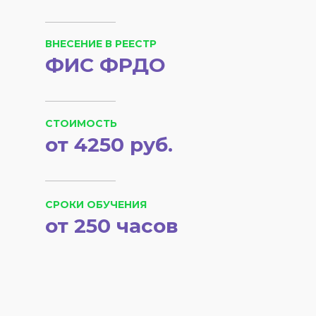
ВНЕСЕНИЕ В РЕЕСТР
ФИС ФРДО
СТОИМОСТЬ
от 4250 руб.
СРОКИ ОБУЧЕНИЯ
от 250 часов