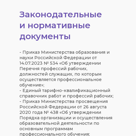
Законодательные
и нормативные
документы
- Приказ Министерства образования и
науки Российской Федерации от
14.07.2023 № 534 «Об утверждении
Перечня профессий рабочих,
должностей служащих, по которым
осуществляется профессиональное
обучение»;
- Единый тарифно-квалификационный
справочник работ и профессий рабочих;
- Приказ Министерства просвещения
Российской Федерации от 26 августа
2020 года № 438 «Об утверждении
Порядка организации и осуществления
образовательной деятельности по
основным программам
профессионального обучения;