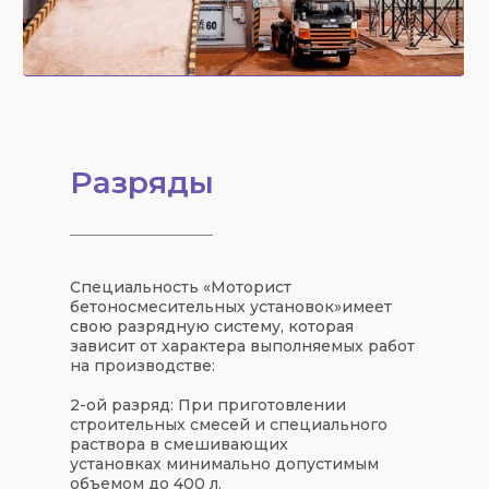
Разряды
Специальность «
Моторист
бетоносмесительных установок
»
имеет
свою
разрядную систему
, которая
зависит от характера выполняемых работ
на производстве:
2-ой разряд:
При приготовлении
строительных смесей и специального
раствора в смешивающих
установках минимально допустимым
объемом до 400 л.