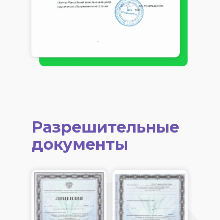
Разрешительные
документы