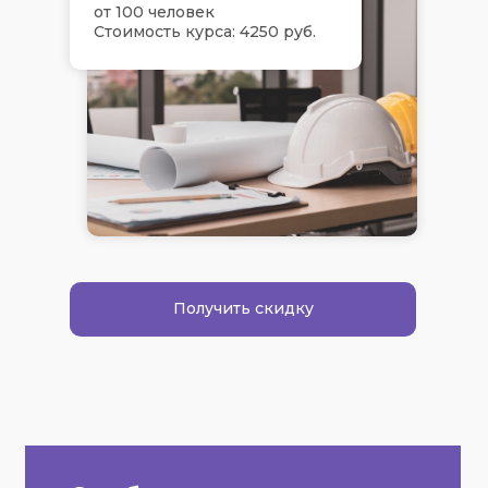
от 100 человек
Стоимость курса: 4250 руб.
Получить скидку