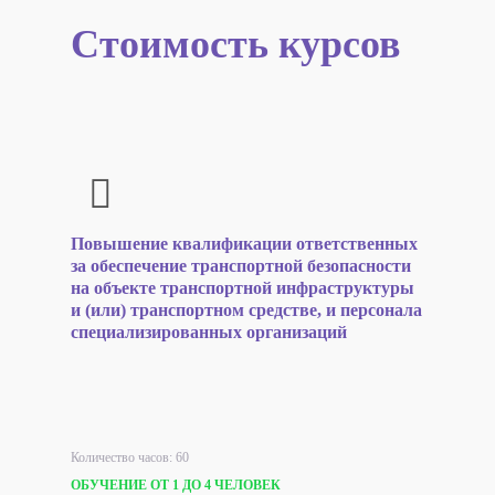
Стоимость курсов
Повышение квалификации ответственных
за обеспечение транспортной безопасности
на объекте транспортной инфраструктуры
и (или) транспортном средстве, и персонала
специализированных организаций
Количество часов: 60
ОБУЧЕНИЕ ОТ 1 ДО 4 ЧЕЛОВЕК