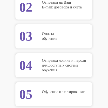
02
Отправка на Ваш
E-mail: договора и счета
03
Оплата
обучения
04
Отправка логина и пароля
для доступа к системе
обучения
05
Обучение и тестирование