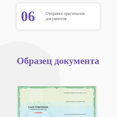
06
Отправка оригиналов
документов
Образец документа