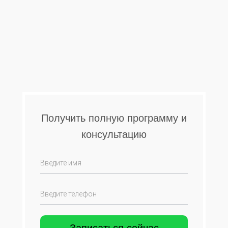
Получить полную программу и
консультацию