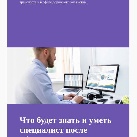
транспорте и в сфере дорожного хозяйства.
Что будет знать и уметь
специалист после