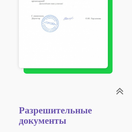
Разрешительные
документы