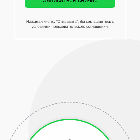
Нажимая кнопку "Отправить", Вы соглашаетесь с
условиями пользовательского соглашения