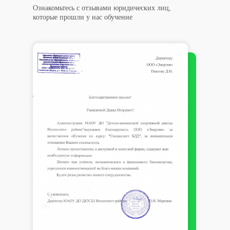
Ознакомьтесь с отзывами юридических лиц,
которые прошли у нас обучение