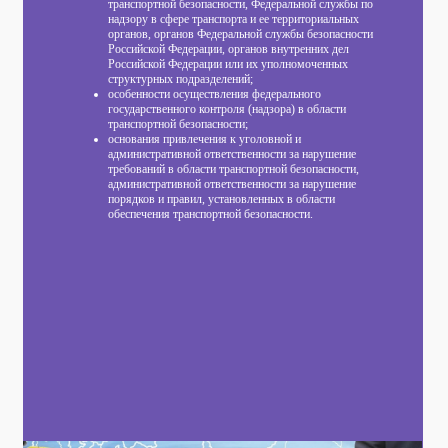
транспортной безопасности, Федеральной службы по
надзору в сфере транспорта и ее территориальных
органов, органов Федеральной службы безопасности
Российской Федерации, органов внутренних дел
Российской Федерации или их уполномоченных
структурных подразделений;
особенности осуществления федерального
государственного контроля (надзора) в области
транспортной безопасности;
основания привлечения к уголовной и
административной ответственности за нарушение
требований в области транспортной безопасности,
административной ответственности за нарушение
порядков и правил, установленных в области
обеспечения транспортной безопасности.