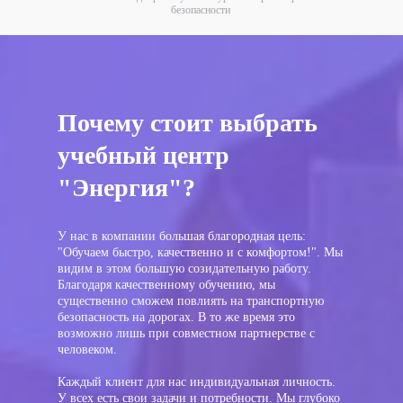
безопасности
Почему стоит выбрать
учебный центр
"Энергия"?
У нас в компании большая благородная цель:
"Обучаем быстро, качественно и с комфортом!". Мы
видим в этом большую созидательную работу.
Благодаря качественному обучению, мы
существенно сможем повлиять на транспортную
безопасность на дорогах. В то же время это
возможно лишь при совместном партнерстве с
человеком.
Каждый клиент для нас индивидуальная личность.
У всех есть свои задачи и потребности. Мы глубоко