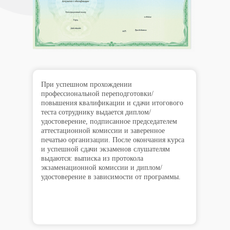
При успешном прохождении
профессиональной переподготовки/
повышения квалификации и сдачи итогового
теста сотруднику выдается диплом/
удостоверение, подписанное председателем
аттестационной комиссии и заверенное
печатью организации. После окончания курса
и успешной сдачи экзаменов слушателям
выдаются: выписка из протокола
экзаменационной комиссии и диплом/
удостоверение в зависимости от программы.