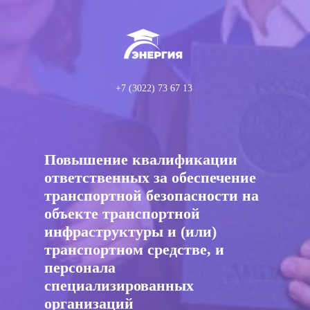
+7 (3022) 73 67 13
Повышение квалификации
ответственных за обеспечение
транспортной безопасности на
объекте транспортной
инфраструктуры и (или)
транспортном средстве, и
персонала
специализированных
организаций