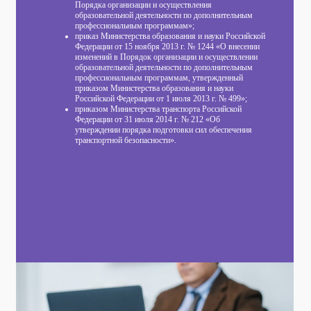
Порядка организации и осуществления
образовательной деятельности по дополнительным
профессиональным программам»;
приказ Министерства образования и науки Российской
Федерации от 15 ноября 2013 г. № 1244 «О внесении
изменений в Порядок организации и осуществлении
образовательной деятельности по дополнительным
профессиональным программам, утвержденный
приказом Министерства образования и науки
Российской Федерации от 1 июля 2013 г. № 499»;
приказом Министерства транспорта Российской
Федерации от 31 июля 2014 г. № 212 «Об
утверждении порядка подготовки сил обеспечения
транспортной безопасности».