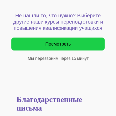
Не нашли то, что нужно? Выберите
другие наши курсы переподготовки и
повышения квалификации учащихся
Посмотреть
Мы перезвоним через 15 минут
Благодарственные
письма