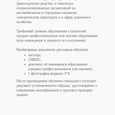
транспортном средстве, и персонала
специализированных организаций на
автомобильном и городском наземном
электрическом транспорте и в сфере дорожного
хозяйства.
Требуемый уровень образования слушателей:
среднее профессиональное или высшее образование
(или нахождение в процессе его получения).
Необходимые документы для начала обучения:
паспорт;
СНИЛС;
документ об имеющемся образовании
(среднее профессиональное или высшее);
1 фотография формата 3*4.
После прохождения обучения специалист получает
документ установленного образца: удостоверение о
повышении квалификации и протокол проверки
знаний.