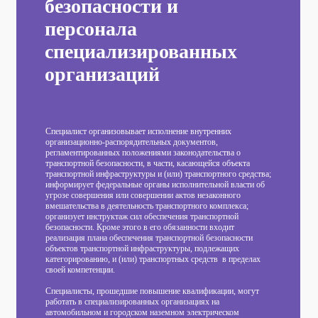
безопасности и
персонала
специализированных
организаций
Специалист организовывает исполнение внутренних
организационно-распорядительных документов,
регламентированных положениями законодательства о
транспортной безопасности, в части, касающейся объекта
транспортной инфраструктуры и (или) транспортного средства;
информирует федеральные органы исполнительной власти об
угрозе совершения или совершении актов незаконного
вмешательства в деятельность транспортного комплекса;
организует инструктаж сил обеспечения транспортной
безопасности. Кроме этого в его обязанности входит
реализация плана обеспечения транспортной безопасности
объектов транспортной инфраструктуры, подлежащих
категорированию, и (или) транспортных средств в пределах
своей компетенции.
Специалисты, прошедшие повышение квалификации,
могут
работать
в специализированных организациях на
автомобильном и городском наземном электрическом