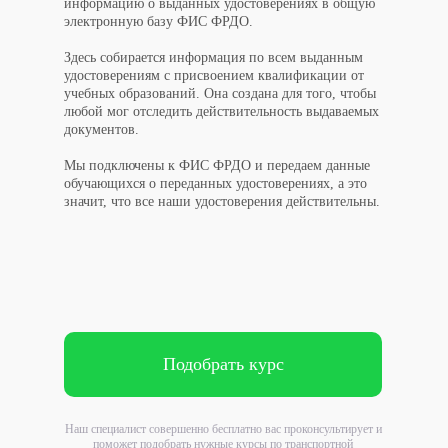
информацию о выданных удостоверениях в общую
электронную базу ФИС ФРДО.
Здесь собирается информация по всем выданным
удостоверениям с присвоением квалификации от
учебных образований. Она создана для того, чтобы
любой мог отследить действительность выдаваемых
документов.
Мы подключены к ФИС ФРДО и передаем данные
обучающихся о переданных удостоверениях, а это
значит, что все наши удостоверения действительны.
Подобрать курс
Наш специалист совершенно бесплатно вас проконсультирует и
поможет подобрать нужные курсы по транспортной