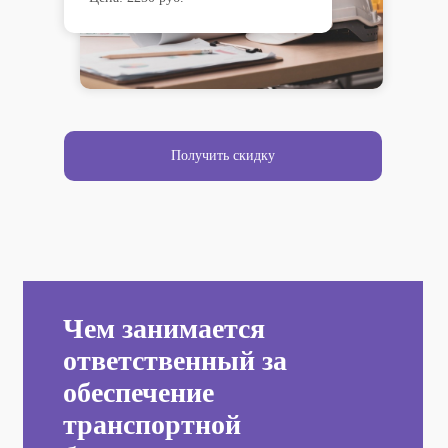
Получить скидку
Чем занимается
ответственный за
обеспечение
транспортной