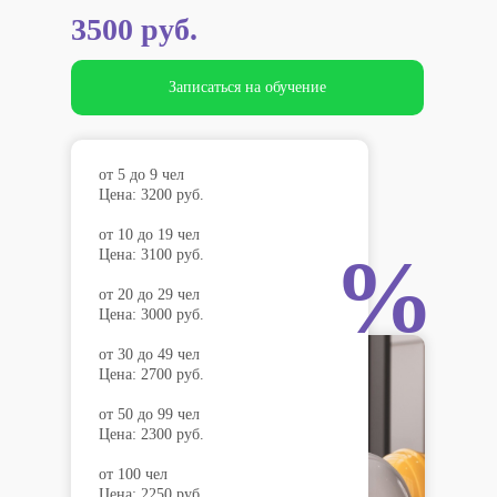
3500 руб.
Записаться на обучение
от 5 до 9 чел
Цена: 3200 руб.
от 10 до 19 чел
%
Цена: 3100 руб.
от 20 до 29 чел
Цена: 3000 руб.
от 30 до 49 чел
Цена: 2700 руб.
от 50 до 99 чел
Цена: 2300 руб.
от 100 чел
Цена: 2250 руб.