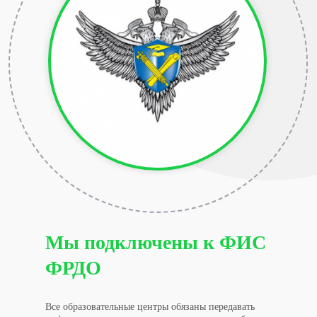
Мы подключены к ФИС
ФРДО
Все образовательные центры обязаны передавать