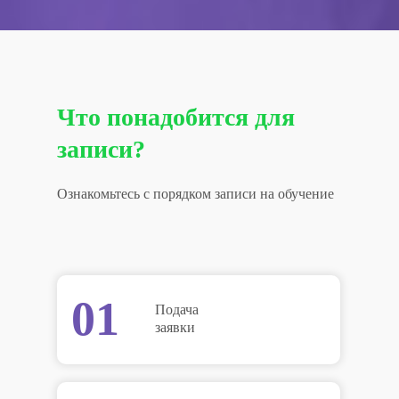
Что понадобится для
записи?
Ознакомьтесь с порядком записи на обучение
01
Подача
заявки