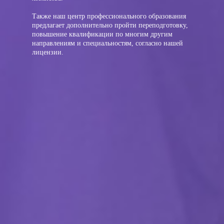
Также наш центр профессионального образования
предлагает дополнительно пройти переподготовку,
повышение квалификации по многим другим
направлениям и специальностям, согласно нашей
лицензии.