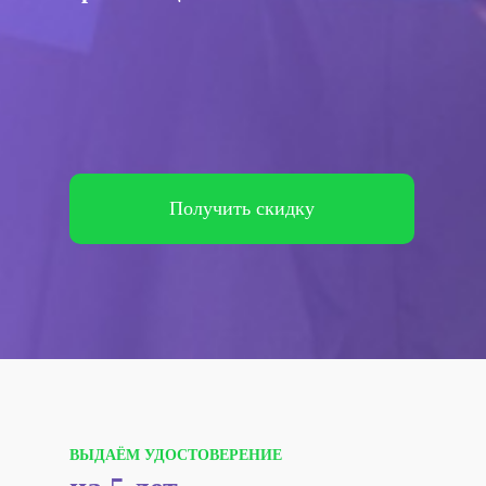
Получить скидку
ВЫДАЁМ УДОСТОВЕРЕНИЕ