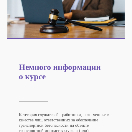
Немного информации
о курсе
Категория слушателей:
работники, назначенные в
качестве лиц, ответственных за обеспечение
транспортной безопасности на объекте
транспортной инфраструктуры и (или)