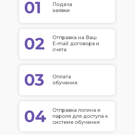
01
Подача
заявки
02
Отправка на Ваш
E-mail: договора и
счета
03
Оплата
обучения
04
Отправка логина и
пароля для доступа к
системе обучения