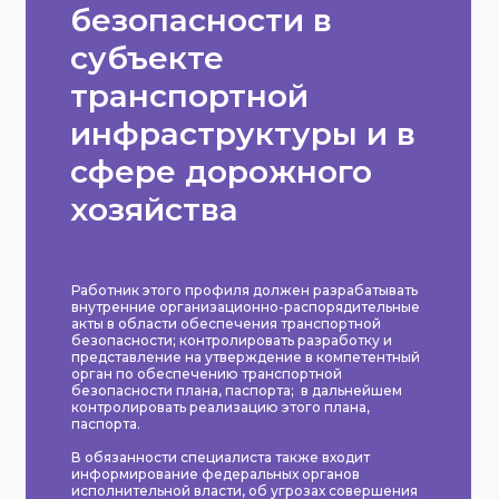
безопасности в
субъекте
транспортной
инфраструктуры и в
сфере дорожного
хозяйства
Работник этого профиля должен разрабатывать
внутренние организационно-распорядительные
акты в области обеспечения транспортной
безопасности; контролировать разработку и
представление на утверждение в компетентный
орган по обеспечению транспортной
безопасности плана, паспорта; в дальнейшем
контролировать реализацию этого плана,
паспорта.
В обязанности специалиста также входит
информирование федеральных органов
исполнительной власти, об угрозах совершения