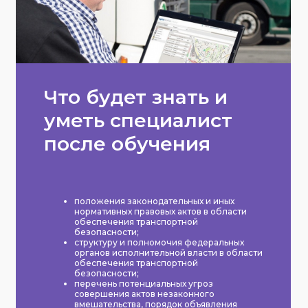
Что будет знать и
уметь специалист
после обучения
положения законодательных и иных
нормативных правовых актов в области
обеспечения транспортной
безопасности;
структуру и полномочия федеральных
органов исполнительной власти в области
обеспечения транспортной
безопасности;
перечень потенциальных угроз
совершения актов незаконного
вмешательства, порядок объявления