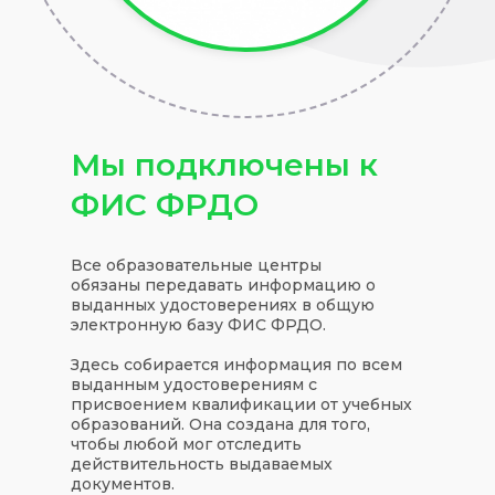
Мы подключены к
ФИС ФРДО
Все образовательные центры
обязаны передавать информацию о
выданных удостоверениях в общую
электронную базу ФИС ФРДО.
Здесь собирается информация по всем
выданным удостоверениям с
присвоением квалификации от учебных
образований. Она создана для того,
чтобы любой мог отследить
действительность выдаваемых
документов.