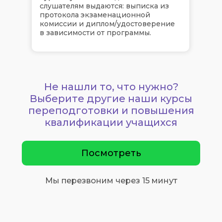
слушателям выдаются: выписка из
протокола экзаменационной
комиссии и диплом/удостоверение
в зависимости от программы.
Не нашли то, что нужно?
Выберите другие наши курсы
переподготовки и повышения
квалификации учащихся
Посмотреть
Мы перезвоним через 15 минут