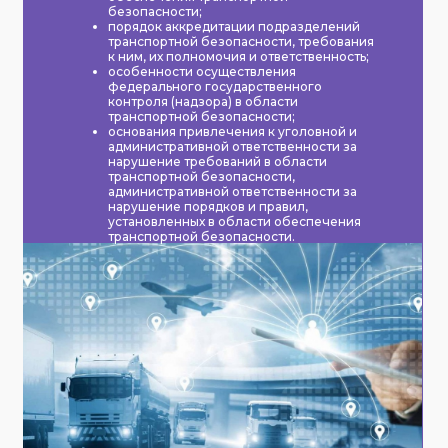
безопасности;
порядок аккредитации подразделений
транспортной безопасности, требования
к ним, их полномочия и ответственность;
особенности осуществления
федерального государственного
контроля (надзора) в области
транспортной безопасности;
основания привлечения к уголовной и
административной ответственности за
нарушение требований в области
транспортной безопасности,
административной ответственности за
нарушение порядков и правил,
установленных в области обеспечения
транспортной безопасности.