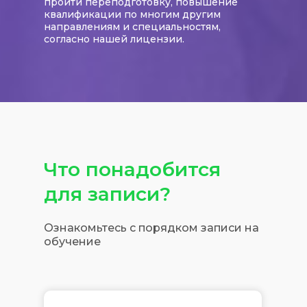
пройти переподготовку, повышение
квалификации по многим другим
направлениям и специальностям,
согласно нашей лицензии.
Что понадобится
для записи?
Ознакомьтесь с порядком записи на
обучение