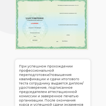
При успешном прохождении
профессиональной
переподготовки/повышения
квалификации и сдачи итогового
теста сотруднику выдается диплом/
удостоверение, подписанное
председателем аттестационной
комиссии и заверенное печатью
организации. После окончания
курса и успешной сдачи экзаменов