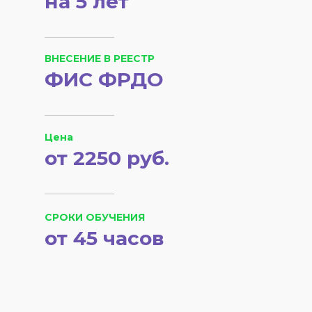
на 5 лет
ВНЕСЕНИЕ В РЕЕСТР
ФИС ФРДО
Цена
от 2250 руб.
СРОКИ ОБУЧЕНИЯ
от 45 часов