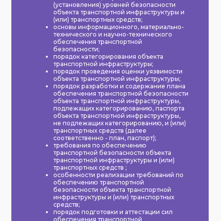
(установления) уровней безопасности
объекта транспортной инфраструктуры и
(или) транспортных средств;
основы информационного, материально-
технического и научно-технического
обеспечения транспортной
безопасности;
порядок категорирования объекта
транспортной инфраструктуры;
порядок проведения оценки уязвимости
объекта транспортной инфраструктуры;
порядок разработки и содержание плана
обеспечения транспортной безопасности
объекта транспортной инфраструктуры,
подлежащих категорированию, паспорта
объекта транспортной инфраструктуры,
не подлежащих категорированию, и (или)
транспортных средств (далее
соответственно - план, паспорт);
требования по обеспечению
транспортной безопасности объекта
транспортной инфраструктуры и (или)
транспортных средств ;
особенности реализации требований по
обеспечению транспортной
безопасности объекта транспортной
инфраструктуры и (или) транспортных
средств;
порядок подготовки и аттестации сил
обеспечения транспортной