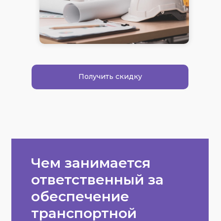
Получить скидку
Чем занимается
ответственный за
обеспечение
транспортной