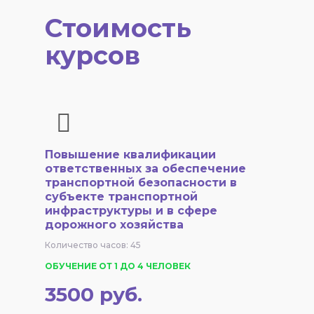
Стоимость
курсов
Повышение квалификации
ответственных за обеспечение
транспортной безопасности в
субъекте транспортной
инфраструктуры и в сфере
дорожного хозяйства
Количество часов: 45
ОБУЧЕНИЕ ОТ 1 ДО 4 ЧЕЛОВЕК
3500 руб.