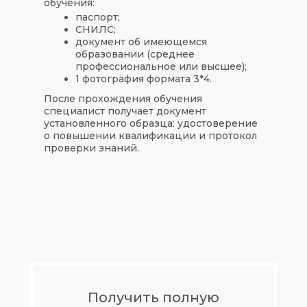
обучения:
паспорт;
СНИЛС;
документ об имеющемся
образовании (среднее
профессиональное или высшее);
1 фотография формата 3*4.
После прохождения обучения
специалист получает документ
установленного образца: удостоверение
о повышении квалификации и протокол
проверки знаний.
Получить полную