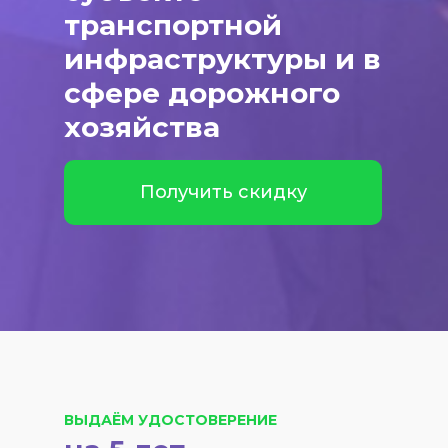
транспортной
инфраструктуры и в
сфере дорожного
хозяйства
Получить скидку
ВЫДАЁМ УДОСТОВЕРЕНИЕ