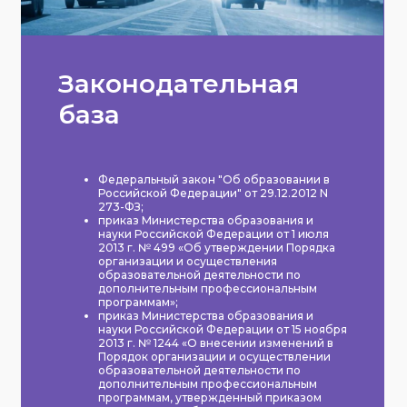
Законодательная
база
Федеральный закон "Об образовании в
Российской Федерации" от 29.12.2012 N
273-ФЗ;
приказ Министерства образования и
науки Российской Федерации от 1 июля
2013 г. № 499 «Об утверждении Порядка
организации и осуществления
образовательной деятельности по
дополнительным профессиональным
программам»;
приказ Министерства образования и
науки Российской Федерации от 15 ноября
2013 г. № 1244 «О внесении изменений в
Порядок организации и осуществлении
образовательной деятельности по
дополнительным профессиональным
программам, утвержденный приказом