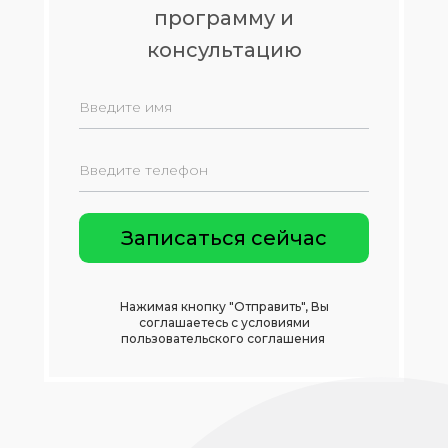
программу и
консультацию
Нажимая кнопку "Отправить", Вы
соглашаетесь с условиями
пользовательского соглашения