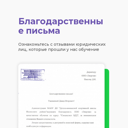
Благодарственны
е письма
Ознакомьтесь с отзывами юридических
лиц, которые прошли у нас обучение