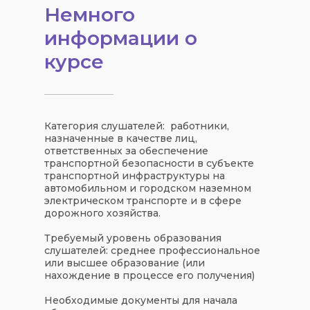
Немного
информации о
курсе
Категория слушателей:
работники,
назначенные в качестве лиц,
ответственных за обеспечение
транспортной безопасности в субъекте
транспортной инфраструктуры на
автомобильном и городском наземном
электрическом транспорте и в сфере
дорожного хозяйства.
Требуемый уровень образования
слушателей:
среднее профессиональное
или высшее образование (или
нахождение в процессе его получения)
Необходимые документы для начала