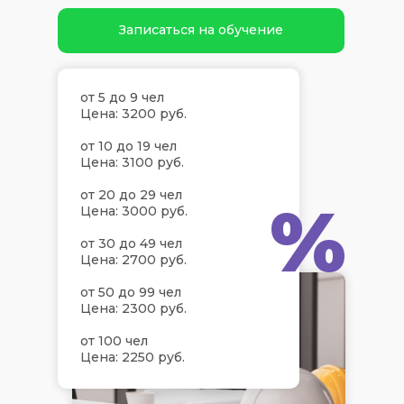
Записаться на обучение
от 5 до 9 чел
Цена: 3200 руб.
от 10 до 19 чел
Цена: 3100 руб.
от 20 до 29 чел
%
Цена: 3000 руб.
от 30 до 49 чел
Цена: 2700 руб.
от 50 до 99 чел
Цена: 2300 руб.
от 100 чел
Цена: 2250 руб.