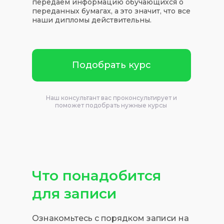
передаем информацию обучающихся о
переданных бумагах, а это значит, что все
наши дипломы действительны.
Подобрать курс
Наш консультант вас проконсультирует и
поможет подобрать нужные курсы
Что понадобится
для записи
Ознакомьтесь с порядком записи на