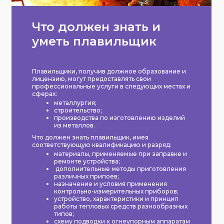
Что должен знать и
уметь плавильщик
Плавильщики, получив должное образование и
лицензию, могут предоставлять свои
профессиональные услуги в следующих местах и
сферах:
металлургия;
строительство;
производства по изготовлению изделий
из металлов.
Что должен знать плавильщик, имея
соответствующую квалификацию и разряд:
материалы, применяемые при заправке и
ремонте устройства;
дополнительные методы приготовления
различных припоев;
назначение и условия применения
контрольно-измерительных приборов;
устройство, характеристики и принцип
работы тепловых средств разнообразных
типов;
схему подводки к огнеупорным аппаратам