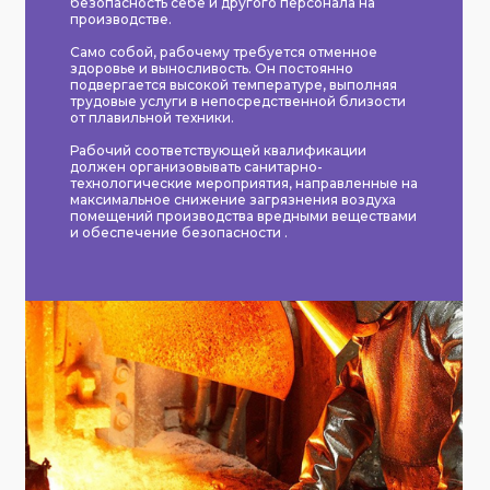
безопасность себе и другого персонала на
производстве.
Само собой, рабочему требуется отменное
здоровье и выносливость. Он постоянно
подвергается высокой температуре, выполняя
трудовые услуги в непосредственной близости
от плавильной техники.
Рабочий соответствующей квалификации
должен организовывать санитарно-
технологические мероприятия, направленные на
максимальное снижение загрязнения воздуха
помещений производства вредными веществами
и обеспечение безопасности .