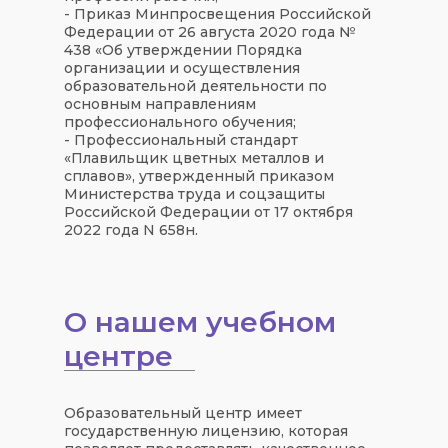
- Приказ Минпросвещения Российской
Федерации от 26 августа 2020 года №
438 «Об утверждении Порядка
организации и осуществления
образовательной деятельности по
основным направлениям
профессионального обучения;
- Профессиональный стандарт
«Плавильщик цветных металлов и
сплавов», утвержденный приказом
Министерства труда и соцзащиты
Российской Федерации от 17 октября
2022 года N 658н.
О нашем учебном
центре
Образовательный центр имеет
государственную лицензию, которая