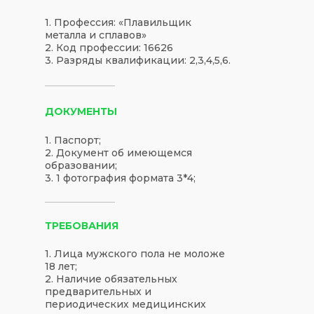
1. Профессия: «Плавильщик
металла и сплавов»
2. Код профессии: 16626
3. Разряды квалификации: 2,3,4,5,6.
ДОКУМЕНТЫ
1. Паспорт;
2. Документ об имеющемся
образовании;
3. 1 фотография формата 3*4;
ТРЕБОВАНИЯ
1. Лица мужского пола не моложе
18 лет;
2. Наличие обязательных
предварительных и
периодических медицинских