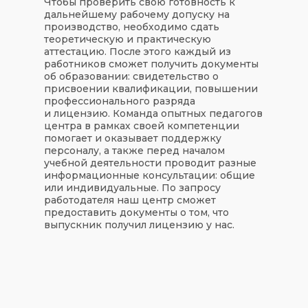
Чтобы проверить свою готовность к
дальнейшему рабочему допуску на
производство, необходимо сдать
теоретическую и практическую
аттестацию. После этого каждый из
работников сможет получить документы
об образовании: свидетельство о
присвоении квалификации, повышении
профессионального разряда
и лицензию. Команда опытных педагогов
центра в рамках своей компетенции
помогает и оказывает поддержку
персоналу, а также перед началом
учебной деятельности проводит разные
информационные консультации: общие
или индивидуальные. По запросу
работодателя наш центр сможет
предоставить документы о том, что
выпускник получил лицензию у нас.