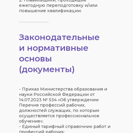
ежегодную переподготовку и/или
повышение квалификации.
Законодательные
и нормативные
основы
(документы)
- Приказ Министерства образования и
науки Российской Федерации от
14.07.2023 № 534 «Об утверждении
Перечня профессий рабочих,
должностей служащих, по которым
осуществляется профессиональное
обучение»;
- Единый тарифный справочник работ и
профессий рабочих;