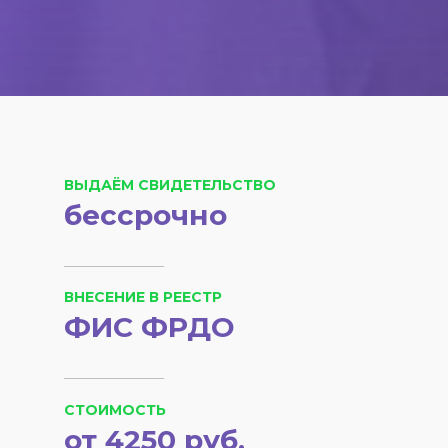
ВЫДАЁМ СВИДЕТЕЛЬСТВО
бессрочно
ВНЕСЕНИЕ В РЕЕСТР
ФИС ФРДО
СТОИМОСТЬ
от 4250 руб.