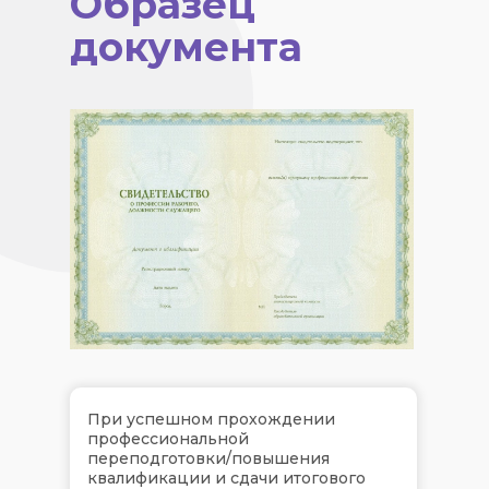
Образец
документа
При успешном прохождении
профессиональной
переподготовки/повышения
квалификации и сдачи итогового