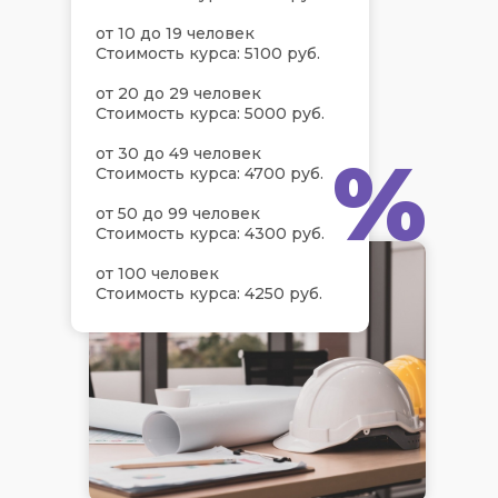
от 10 до 19 человек
Стоимость курса: 5100 руб.
от 20 до 29 человек
Стоимость курса: 5000 руб.
%
от 30 до 49 человек
Стоимость курса: 4700 руб.
от 50 до 99 человек
Стоимость курса: 4300 руб.
от 100 человек
Стоимость курса: 4250 руб.