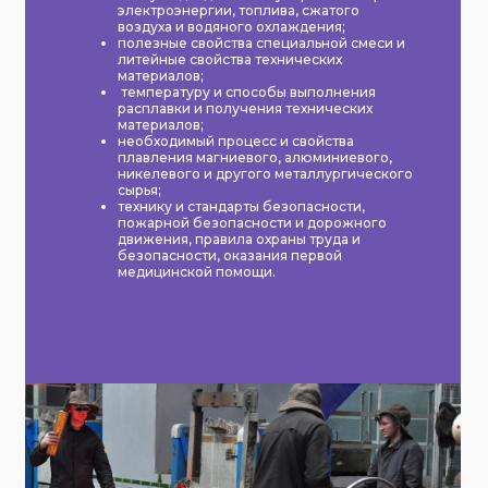
электроэнергии, топлива, сжатого
воздуха и водяного охлаждения;
полезные свойства специальной смеси и
литейные свойства технических
материалов;
температуру и способы выполнения
расплавки и получения технических
материалов;
необходимый процесс и свойства
плавления магниевого, алюминиевого,
никелевого и другого металлургического
сырья;
технику и стандарты безопасности,
пожарной безопасности и дорожного
движения, правила охраны труда и
безопасности, оказания первой
медицинской помощи.