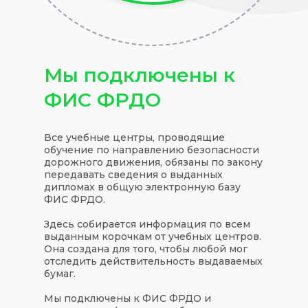
Мы подключены к
ФИС ФРДО
Все учебные центры, проводящие
обучение по направлению безопасности
дорожного движения, обязаны по закону
передавать сведения о выданных
дипломах в общую электронную базу
ФИС ФРДО.
Здесь собирается информация по всем
выданным корочкам от учебных центров.
Она создана для того, чтобы любой мог
отследить действительность выдаваемых
бумаг.
Мы подключены к ФИС ФРДО и