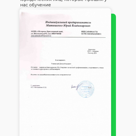
нас обучение