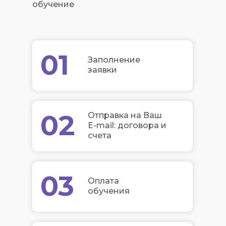
обучение
01
Заполнение
заявки
02
Отправка на Ваш
E-mail: договора и
счета
03
Оплата
обучения