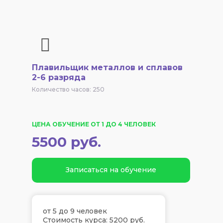
Плавильщик металлов и сплавов
2-6 разряда
Количество часов: 250
ЦЕНА ОБУЧЕНИЕ ОТ 1 ДО 4 ЧЕЛОВЕК
5500 руб.
Записаться на обучение
от 5 до 9 человек
Стоимость курса: 5200 руб.