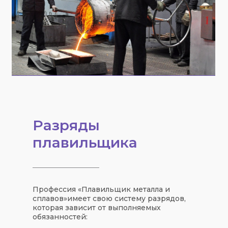
Разряды
плавильщика
Профессия «
Плавильщик металла и
сплавов
»
имеет свою
систему разрядов
,
которая зависит от выполняемых
обязанностей: