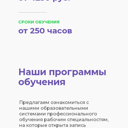
СРОКИ ОБУЧЕНИЯ
от 250 часов
Наши программы
обучения
Предлагаем ознакомиться с
нашими образовательными
системами профессионального
обучения рабочим специальностям,
на которые открыта запись