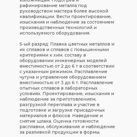
рафинирование металла под
руководством мастера более высокой
квалификации. Вести проектирование,
изыскания и наблюдение за состоянием
производственных технологий и
используемого оборудования.
5-ый разряд:
Плавка цветных металлов и
их сплавов и сплавов с повышенными
критериями к хим. составу в
оборудовании инженерных моделей
вместимостью от 2 до 6 т в соответствии
с указанным режимом. Расплавление
чугуна и управление оборудованием
вместимостью от 3 до 6 т. Расплавление
опытных сплавов в лабораторных
условиях. Проектирование, изыскания и
наблюдение за приготовлением,
разгрузкой переплава и участие в
подготовке и загрузке присадочных
материалов и флюсов. Наведение и
снятие шлака. Оценка готовности
расплавки, обслуживание и наблюдение
за разливкой продукции в формы.