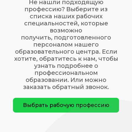
Не нашли подходящую
профессию? Выберите из
списка наших рабочих
специальностей, которые
возможно
получить, подготовленного
персоналом нашего
образовательного центра. Если
хотите, обратитесь к нам, чтобы
узнать подробнее о
профессиональном
образовании. Или можно
заказать обратный звонок.
Выбрать рабочую профессию