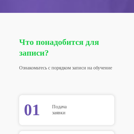
Что понадобится для
записи?
Ознакомьтесь с порядком записи на обучение
01
Подача
заявки