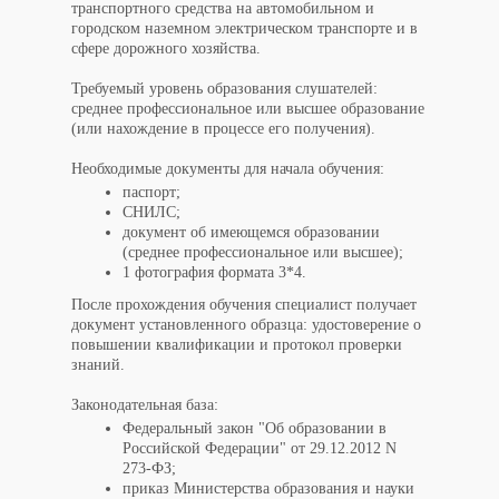
транспортного средства на автомобильном и
городском наземном электрическом транспорте и в
сфере дорожного хозяйства.
Требуемый уровень образования слушателей:
среднее профессиональное или высшее образование
(или нахождение в процессе его получения).
Необходимые документы для начала обучения:
паспорт;
СНИЛС;
документ об имеющемся образовании
(среднее профессиональное или высшее);
1 фотография формата 3*4.
После прохождения обучения специалист получает
документ установленного образца: удостоверение о
повышении квалификации и протокол проверки
знаний.
Законодательная база:
Федеральный закон "Об образовании в
Российской Федерации" от 29.12.2012 N
273-ФЗ;
приказ Министерства образования и науки