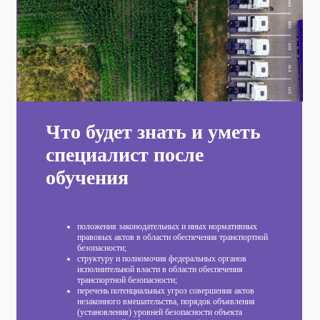
Что будет знать и уметь
специалист после
обучения
положения законодательных и иных нормативных
правовых актов в области обеспечения транспортной
безопасности;
структуру и полномочия федеральных органов
исполнительной власти в области обеспечения
транспортной безопасности;
перечень потенциальных угроз совершения актов
незаконного вмешательства, порядок объявления
(установления) уровней безопасности объекта