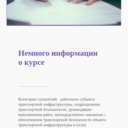
Немного информации
о курсе
Категория слушателей: работники субъекта
транспортной инфраструктуры, подразделения
транспортной безопасности, руководящие
выполнением работ, непосредственно связанных с
обеспечением транспортной безопасности объекта
транспортной инфраструктуры и (или)