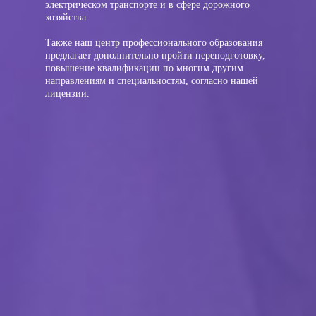
электрическом транспорте и в сфере дорожного
хозяйства
Также наш центр профессионального образования
предлагает дополнительно пройти переподготовку,
повышение квалификации по многим другим
направлениям и специальностям, согласно нашей
лицензии.