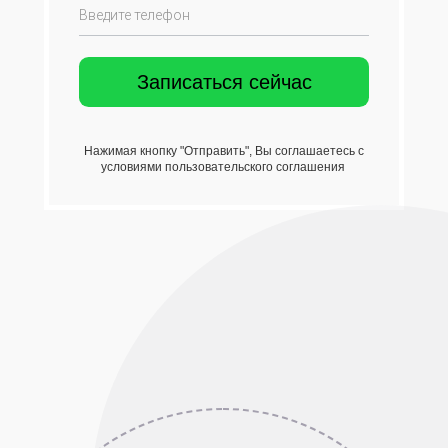
Нажимая кнопку "Отправить", Вы соглашаетесь с
условиями пользовательского соглашения