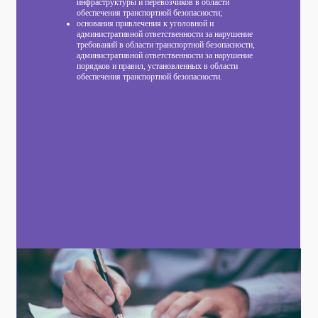
инфраструктуры и перевозчиков в области
обеспечения транспортной безопасности;
основания привлечения к уголовной и
административной ответственности за нарушение
требований в области транспортной безопасности,
административной ответственности за нарушение
порядков и правил, установленных в области
обеспечения транспортной безопасности.