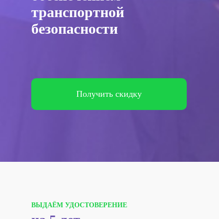
транспортной
безопасности
Получить скидку
ВЫДАЁМ УДОСТОВЕРЕНИЕ