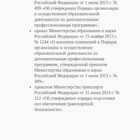
Российской Федерации от 1 июля 2013 г. №
499 «Об утверждении Порядка организации
и осуществления образовательной
деятельности по дополнительным
профессиональным программам»;
приказ Министерства образования и науки
Российской Федерации от 15 ноября 2013 г.
№ 1244 «О внесении изменений в Порядок
организации и осуществлении
образовательной деятельности по
дополнительным профессиональным
программам, утвержденный приказом
Министерства образования и науки
Российской Федерации от 1 июля 2013 г. №
499»;
приказом Министерства транспорта
Российской Федерации от 31 июля 2014 г. №
212 «Об утверждении порядка подготовки
сил обеспечения транспортной
безопасности».