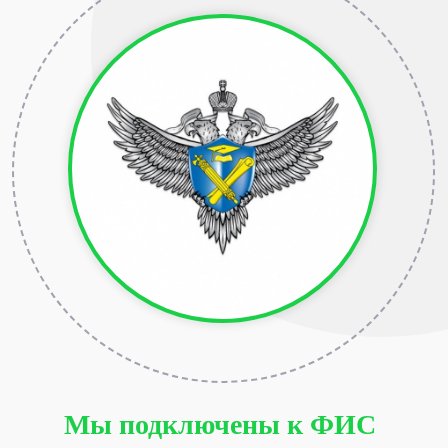
Мы подключены к ФИС