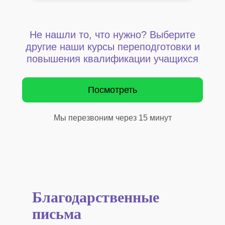
Не нашли то, что нужно? Выберите
другие наши курсы переподготовки и
повышения квалификации учащихся
Посмотреть
Мы перезвоним через 15 минут
Благодарственные
письма