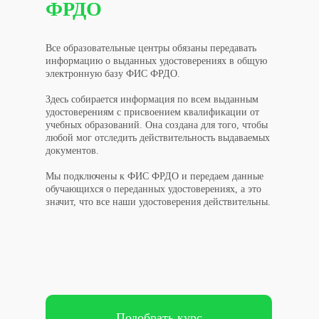
ФРДО
Все образовательные центры обязаны передавать
информацию о выданных удостоверениях в общую
электронную базу ФИС ФРДО.
Здесь собирается информация по всем выданным
удостоверениям с присвоением квалификации от
учебных образований. Она создана для того, чтобы
любой мог отследить действительность выдаваемых
документов.
Мы подключены к ФИС ФРДО и передаем данные
обучающихся о переданных удостоверениях, а это
значит, что все наши удостоверения действительны.
Подобрать курс