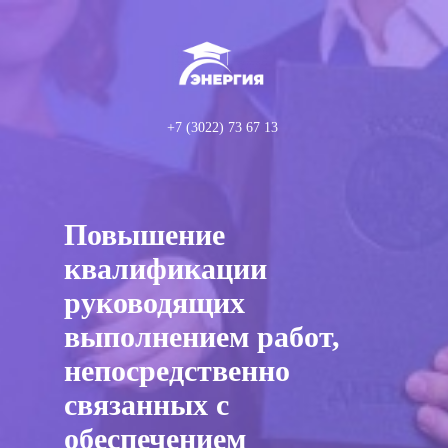
+7 (3022) 73 67 13
Повышение
квалификации
руководящих
выполнением работ,
непосредственно
связанных с
обеспечением