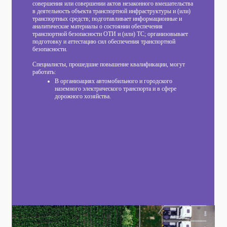
совершения или совершении актов незаконного вмешательства
в деятельность объекта транспортной инфраструктуры и (или)
транспортных средств; подготавливает информационные и
аналитические материалы о состоянии обеспечения
транспортной безопасности ОТИ и (или) ТС; организовывает
подготовку и аттестацию сил обеспечения транспортной
безопасности.
Специалисты, прошедшие повышение квалификации,
могут
работать
:
В организациях автомобильного и городского
наземного электрического транспорта и в сфере
дорожного хозяйства.