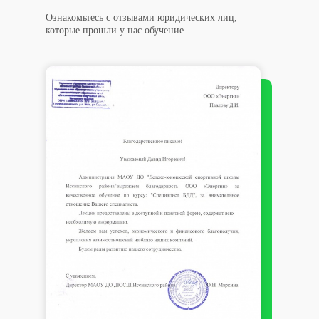
Ознакомьтесь с отзывами юридических лиц,
которые прошли у нас обучение