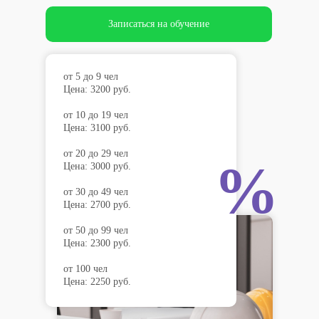
Записаться на обучение
от 5 до 9 чел
Цена: 3200 руб.
от 10 до 19 чел
Цена: 3100 руб.
от 20 до 29 чел
%
Цена: 3000 руб.
от 30 до 49 чел
Цена: 2700 руб.
от 50 до 99 чел
Цена: 2300 руб.
от 100 чел
Цена: 2250 руб.