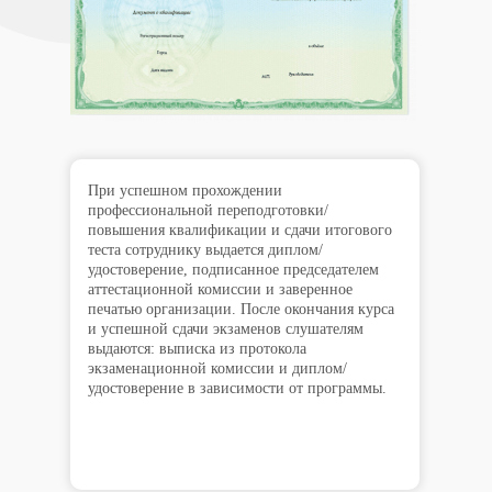
При успешном прохождении
профессиональной переподготовки/
повышения квалификации и сдачи итогового
теста сотруднику выдается диплом/
удостоверение, подписанное председателем
аттестационной комиссии и заверенное
печатью организации. После окончания курса
и успешной сдачи экзаменов слушателям
выдаются: выписка из протокола
экзаменационной комиссии и диплом/
удостоверение в зависимости от программы.