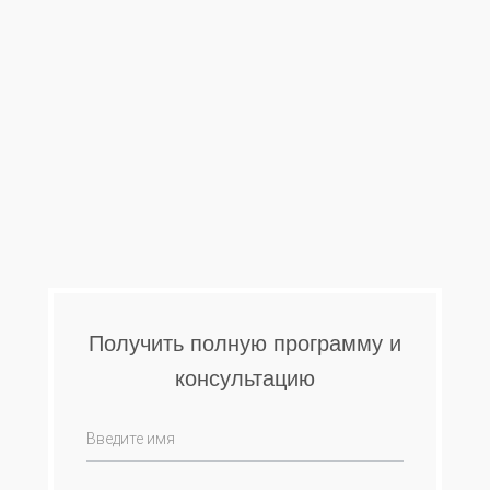
Получить полную программу и
консультацию