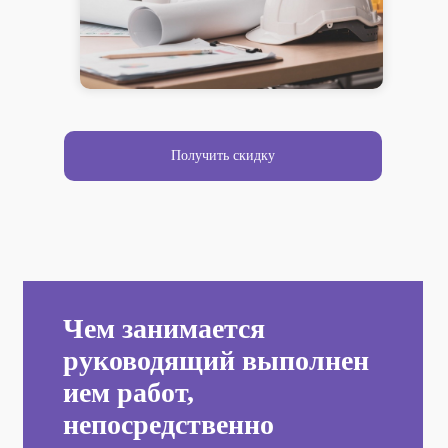
Получить скидку
Чем занимается
руководящий выполнен
ием работ,
непосредственно