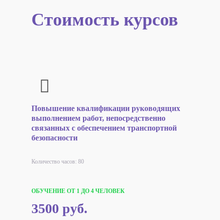
Стоимость курсов
Повышение квалификации руководящих
выполнением работ, непосредственно
связанных с обеспечением транспортной
безопасности
Количество часов: 80
ОБУЧЕНИЕ ОТ 1 ДО 4 ЧЕЛОВЕК
3500 руб.