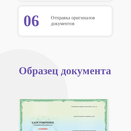
06
Отправка оригиналов
документов
Образец документа