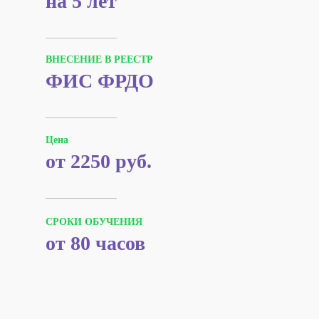
на 5 лет
ВНЕСЕНИЕ В РЕЕСТР
ФИС ФРДО
Цена
от 2250 руб.
СРОКИ ОБУЧЕНИЯ
от 80 часов