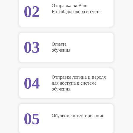
02
Отправка на Ваш
E-mail: договора и счета
03
Оплата
обучения
04
Отправка логина и пароля
для доступа к системе
обучения
05
Обучение и тестирование