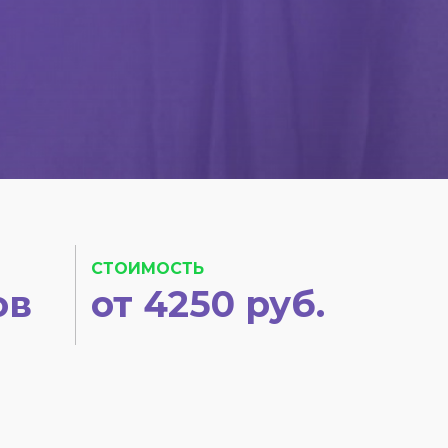
СТОИМОСТЬ
ов
от 4250 руб.