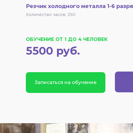
Резчик холодного металла 1-6 разр
Количество часов: 250
ОБУЧЕНИЕ ОТ 1 ДО 4 ЧЕЛОВЕК
5500 руб.
Записаться на обучение