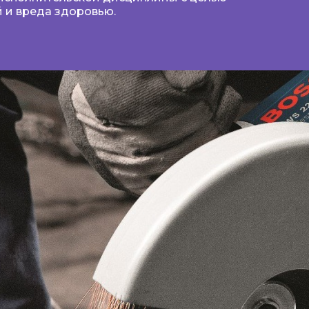
 и вреда здоровью.