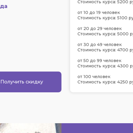
Стоимость курса: 5200 р
яда
от 10 до 19 человек
Стоимость курса: 5100 ру
от 20 до 29 человек
Стоимость курса: 5000 р
от 30 до 49 человек
Стоимость курса: 4700 р
от 50 до 99 человек
Стоимость курса: 4300 р
от 100 человек
Получить скидку
Стоимость курса: 4250 р