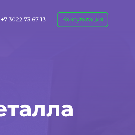
+7 3022 73 67 13
Консультация
еталла