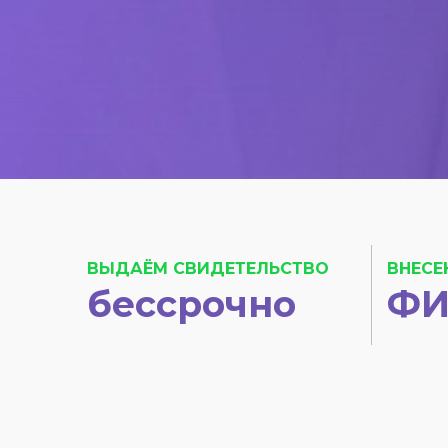
ВЫДАЁМ СВИДЕТЕЛЬСТВО
ВНЕСЕ
бессрочно
ФИ