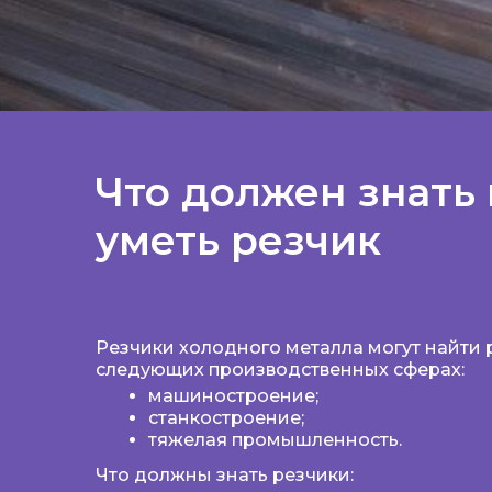
Что должен знать 
уметь резчик
Резчики холодного металла могут найти 
следующих производственных сферах:
машиностроение;
станкостроение;
тяжелая промышленность.
Что должны знать резчики: