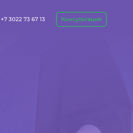
+7 3022 73 67 13
Консультация