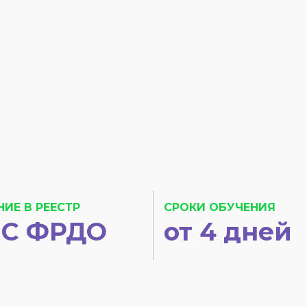
НИЕ В РЕЕСТР
СРОКИ ОБУЧЕНИЯ
С ФРДО
от 4 дней