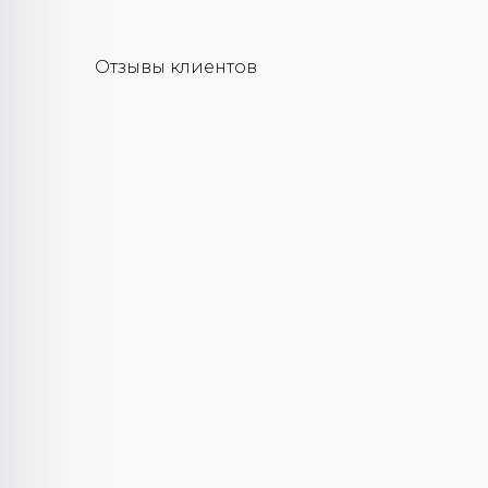
Отзывы клиентов