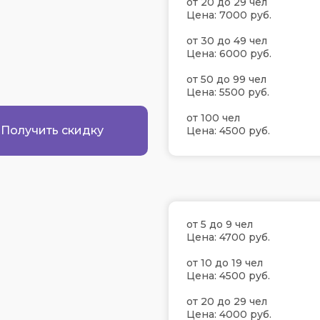
от 20 до 29 чел
Цена: 7000 руб.
от 30 до 49 чел
Цена: 6000 руб.
от 50 до 99 чел
Цена: 5500 руб.
от 100 чел
Получить скидку
Цена: 4500 руб.
от 5 до 9 чел
Цена: 4700 руб.
от 10 до 19 чел
Цена: 4500 руб.
от 20 до 29 чел
Цена: 4000 руб.