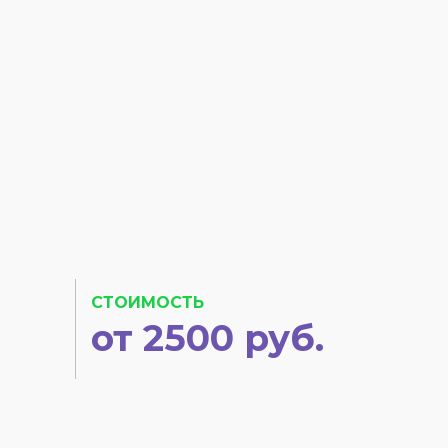
СТОИМОСТЬ
от 2500 руб.