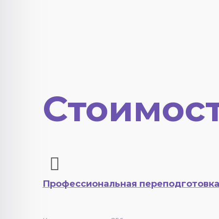
Стоимост
Профессиональная переподготовк