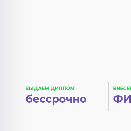
ВЫДАЁМ ДИПЛОМ
ВНЕСЕ
бессрочно
ФИ