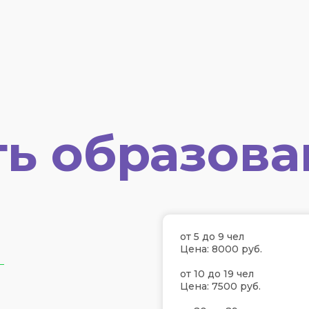
ь образова
от 5 до 9 чел
Цена: 8000 руб.
а
от 10 до 19 чел
Цена: 7500 руб.