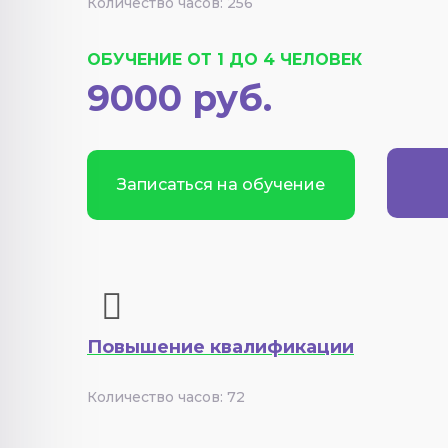
Количество часов: 256
ОБУЧЕНИЕ ОТ 1 ДО 4 ЧЕЛОВЕК
9000 руб.
Записаться на обучение
Повышение квалификации
Количество часов: 72